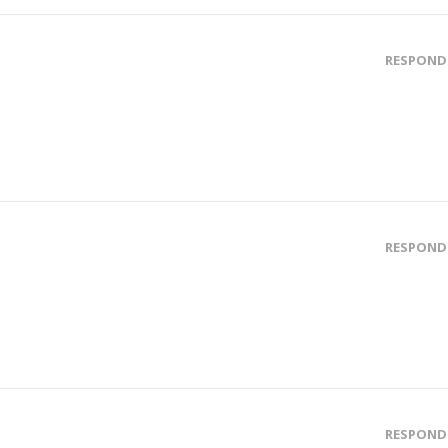
RESPOND
RESPOND
RESPOND