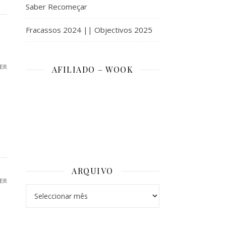
Saber Recomeçar
Fracassos 2024 || Objectivos 2025
ER
AFILIADO – WOOK
ARQUIVO
ER
Arquivo