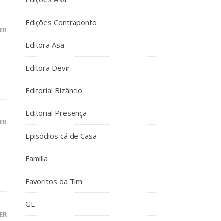
Edições Contraponto
ER
Editora Asa
Editora Devir
Editorial Bizâncio
Editorial Presença
ER
Episódios cá de Casa
Família
Favoritos da Tim
GL
ER