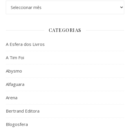
Arquivo
CATEGORIAS
A Esfera dos Livros
A Tim Foi
Abysmo
Alfaguara
Arena
Bertrand Editora
Blogosfera