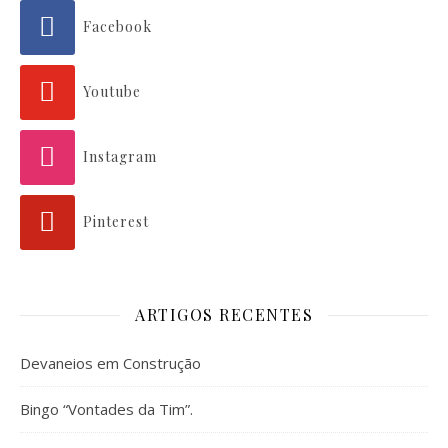
Facebook
Youtube
Instagram
Pinterest
ARTIGOS RECENTES
Devaneios em Construção
Bingo “Vontades da Tim”.