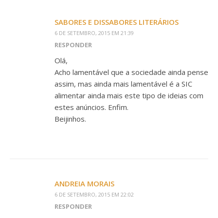
SABORES E DISSABORES LITERÁRIOS
6 DE SETEMBRO, 2015 EM 21:39
RESPONDER
Olá,
Acho lamentável que a sociedade ainda pense
assim, mas ainda mais lamentável é a SIC
alimentar ainda mais este tipo de ideias com
estes anúncios. Enfim.
Beijinhos.
ANDREIA MORAIS
6 DE SETEMBRO, 2015 EM 22:02
RESPONDER