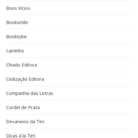
Bons Vícios
Booksmile
Booktube
Caminho
Chiado Editora
Civilização Editora
Companhia das Letras
Cordel de Prata
Devaneios da Tim
Dicas à la Tim