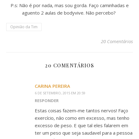
P.s: Não é por nada, mas sou gorda. Faço caminhadas e
aguento 2 aulas de bodyvive. Não percebo?
Opinião da Tim
20 Comentários
20 COMENTÁRIOS
CARINA PEREIRA
6 DE SETEMBRO, 2015 EM 20:59
RESPONDER
Estas coisas fazem-me tantos nervos! Faço
exercício, não como em excesso, mas tenho
excesso de peso. E que tal eles falarem em
ter um peso que seja saudavel para a pessoa