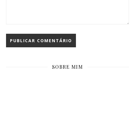
SOBRE MIM