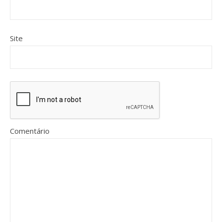
Site
Comentário