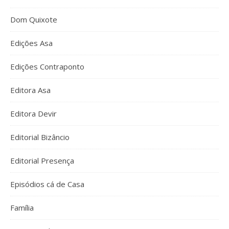
Dom Quixote
Edições Asa
Edições Contraponto
Editora Asa
Editora Devir
Editorial Bizâncio
Editorial Presença
Episódios cá de Casa
Família