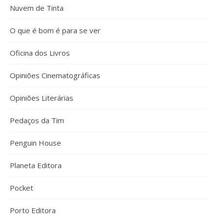
Nuvem de Tinta
O que é bom é para se ver
Oficina dos Livros
Opiniões Cinematográficas
Opiniões Literárias
Pedaços da Tim
Penguin House
Planeta Editora
Pocket
Porto Editora