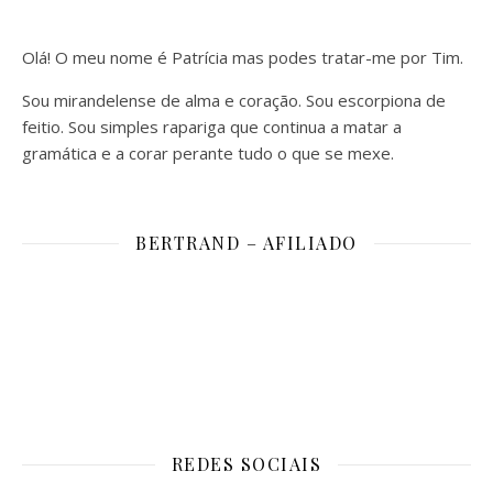
Olá! O meu nome é Patrícia mas podes tratar-me por Tim.
Sou mirandelense de alma e coração. Sou escorpiona de
feitio. Sou simples rapariga que continua a matar a
gramática e a corar perante tudo o que se mexe.
BERTRAND – AFILIADO
REDES SOCIAIS