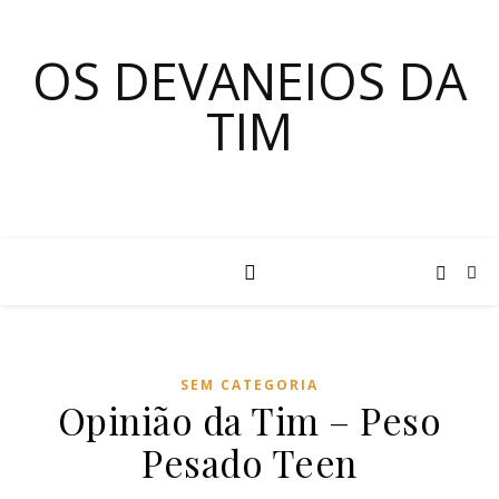
OS DEVANEIOS DA
TIM
SEM CATEGORIA
Opinião da Tim – Peso
Pesado Teen