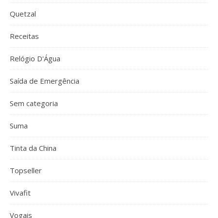
Quetzal
Receitas
Relógio D'Água
Saída de Emergência
Sem categoria
Suma
Tinta da China
Topseller
Vivafit
Vogais