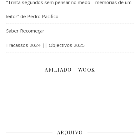
“Trinta segundos sem pensar no medo – memórias de um
leitor” de Pedro Pacífico
Saber Recomeçar
Fracassos 2024 || Objectivos 2025
AFILIADO – WOOK
ARQUIVO