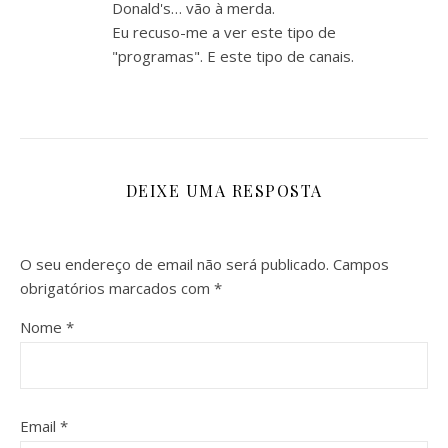
Donald's… vão à merda.
Eu recuso-me a ver este tipo de
"programas". E este tipo de canais.
DEIXE UMA RESPOSTA
O seu endereço de email não será publicado.
Campos
obrigatórios marcados com
*
Nome
*
Email
*