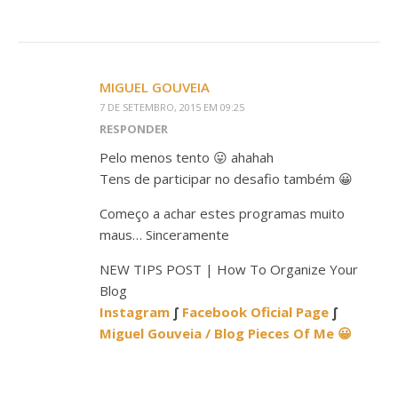
MIGUEL GOUVEIA
7 DE SETEMBRO, 2015 EM 09:25
RESPONDER
Pelo menos tento 😛 ahahah
Tens de participar no desafio também 😀
Começo a achar estes programas muito
maus… Sinceramente
NEW TIPS POST | How To Organize Your
Blog
Instagram
∫
Facebook Oficial Page
∫
Miguel Gouveia / Blog Pieces Of Me 😀