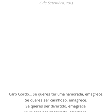
6 de Setembro, 2015
Caro Gordo… Se queres ter uma namorada, emagrece.
Se queres ser carinhoso, emagrece.
Se queres ser divertido, emagrece.