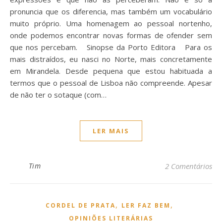
pronuncia que os diferencia, mas também um vocabulário
muito próprio. Uma homenagem ao pessoal nortenho,
onde podemos encontrar novas formas de ofender sem
que nos percebam. Sinopse da Porto Editora Para os
mais distraídos, eu nasci no Norte, mais concretamente
em Mirandela. Desde pequena que estou habituada a
termos que o pessoal de Lisboa não compreende. Apesar
de não ter o sotaque (com…
LER MAIS
Tim
2 Comentários
,
,
CORDEL DE PRATA
LER FAZ BEM
OPINIÕES LITERÁRIAS