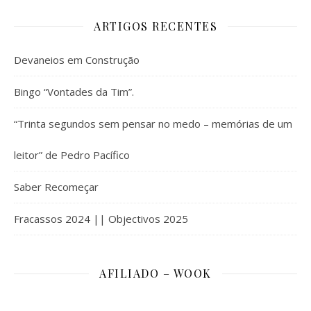
ARTIGOS RECENTES
Devaneios em Construção
Bingo “Vontades da Tim”.
“Trinta segundos sem pensar no medo – memórias de um
leitor” de Pedro Pacífico
Saber Recomeçar
Fracassos 2024 || Objectivos 2025
AFILIADO – WOOK