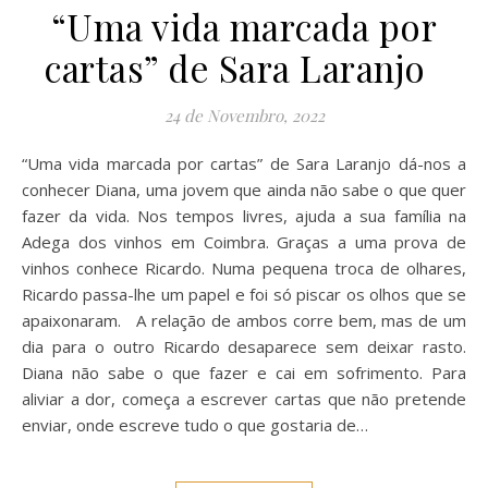
“Uma vida marcada por
cartas” de Sara Laranjo
24 de Novembro, 2022
“Uma vida marcada por cartas” de Sara Laranjo dá-nos a
conhecer Diana, uma jovem que ainda não sabe o que quer
fazer da vida. Nos tempos livres, ajuda a sua família na
Adega dos vinhos em Coimbra. Graças a uma prova de
vinhos conhece Ricardo. Numa pequena troca de olhares,
Ricardo passa-lhe um papel e foi só piscar os olhos que se
apaixonaram. A relação de ambos corre bem, mas de um
dia para o outro Ricardo desaparece sem deixar rasto.
Diana não sabe o que fazer e cai em sofrimento. Para
aliviar a dor, começa a escrever cartas que não pretende
enviar, onde escreve tudo o que gostaria de…