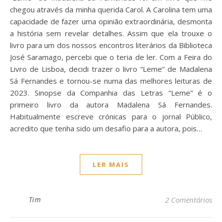
chegou através da minha querida Carol. A Carolina tem uma
capacidade de fazer uma opinião extraordinária, desmonta
a história sem revelar detalhes. Assim que ela trouxe o
livro para um dos nossos encontros literários da Biblioteca
José Saramago, percebi que o teria de ler. Com a Feira do
Livro de Lisboa, decidi trazer o livro “Leme” de Madalena
Sá Fernandes e tornou-se numa das melhores leituras de
2023. Sinopse da Companhia das Letras “Leme” é o
primeiro livro da autora Madalena Sá Fernandes.
Habitualmente escreve crónicas para o jornal Público,
acredito que tenha sido um desafio para a autora, pois…
LER MAIS
Tim
2 Comentários