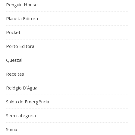
Penguin House
Planeta Editora
Pocket
Porto Editora
Quetzal
Receitas
Relógio D'Água
Saída de Emergência
Sem categoria
Suma