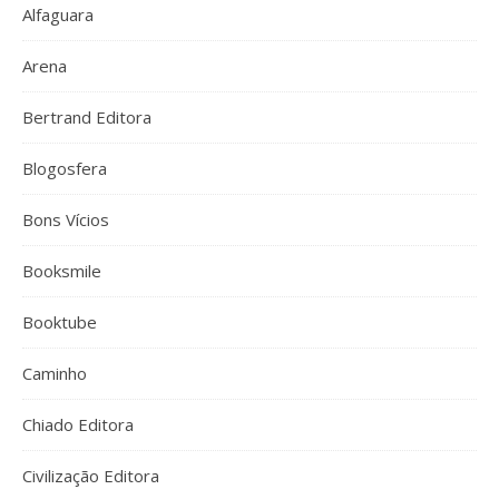
Alfaguara
Arena
Bertrand Editora
Blogosfera
Bons Vícios
Booksmile
Booktube
Caminho
Chiado Editora
Civilização Editora