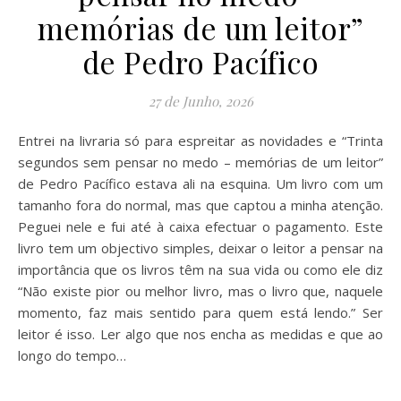
memórias de um leitor”
de Pedro Pacífico
27 de Junho, 2026
Entrei na livraria só para espreitar as novidades e “Trinta
segundos sem pensar no medo – memórias de um leitor”
de Pedro Pacífico estava ali na esquina. Um livro com um
tamanho fora do normal, mas que captou a minha atenção.
Peguei nele e fui até à caixa efectuar o pagamento. Este
livro tem um objectivo simples, deixar o leitor a pensar na
importância que os livros têm na sua vida ou como ele diz
“Não existe pior ou melhor livro, mas o livro que, naquele
momento, faz mais sentido para quem está lendo.” Ser
leitor é isso. Ler algo que nos encha as medidas e que ao
longo do tempo…