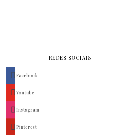
REDES SOCIAIS
Facebook
Youtube
Instagram
Pinterest