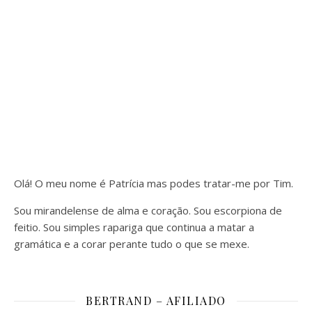
Olá! O meu nome é Patrícia mas podes tratar-me por Tim.
Sou mirandelense de alma e coração. Sou escorpiona de
feitio. Sou simples rapariga que continua a matar a
gramática e a corar perante tudo o que se mexe.
BERTRAND – AFILIADO