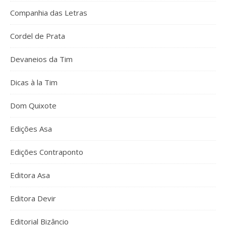
Companhia das Letras
Cordel de Prata
Devaneios da Tim
Dicas à la Tim
Dom Quixote
Edições Asa
Edições Contraponto
Editora Asa
Editora Devir
Editorial Bizâncio