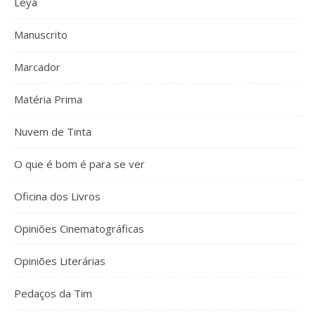
Leya
Manuscrito
Marcador
Matéria Prima
Nuvem de Tinta
O que é bom é para se ver
Oficina dos Livros
Opiniões Cinematográficas
Opiniões Literárias
Pedaços da Tim