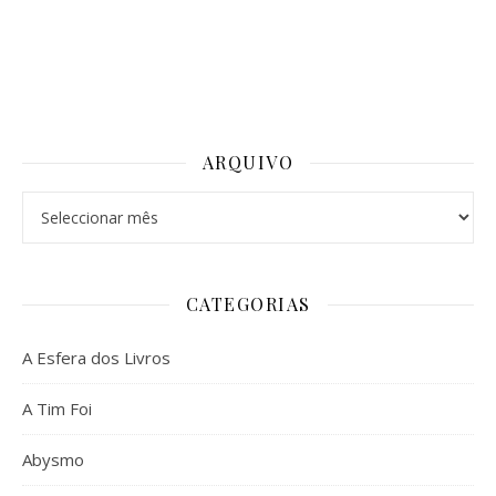
ARQUIVO
Arquivo
CATEGORIAS
A Esfera dos Livros
A Tim Foi
Abysmo