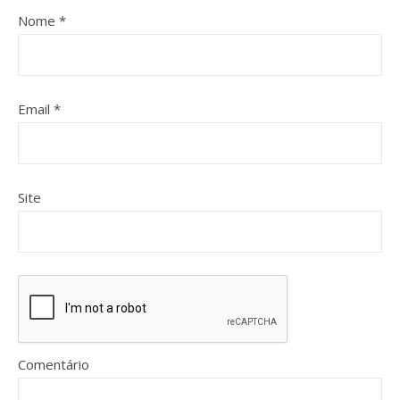
Nome
*
Email
*
Site
Comentário