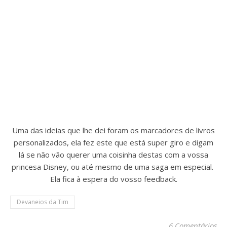
Uma das ideias que lhe dei foram os marcadores de livros
personalizados, ela fez este que está super giro e digam
lá se não vão querer uma coisinha destas com a vossa
princesa Disney, ou até mesmo de uma saga em especial.
Ela fica à espera do vosso feedback.
Devaneios da Tim
6 Comentários