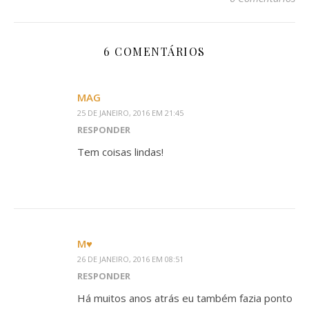
6 COMENTÁRIOS
MAG
25 DE JANEIRO, 2016 EM 21:45
RESPONDER
Tem coisas lindas!
М♥
26 DE JANEIRO, 2016 EM 08:51
RESPONDER
Há muitos anos atrás eu também fazia ponto