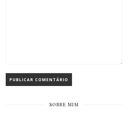
SOBRE MIM