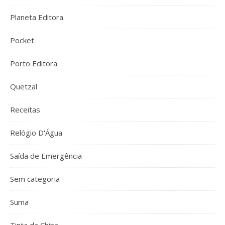
Planeta Editora
Pocket
Porto Editora
Quetzal
Receitas
Relógio D'Água
Saída de Emergência
Sem categoria
Suma