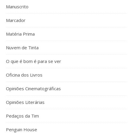
Manuscrito
Marcador
Matéria Prima
Nuvem de Tinta
O que é bom é para se ver
Oficina dos Livros
Opiniões Cinematográficas
Opiniões Literárias
Pedaços da Tim
Penguin House