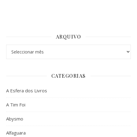
ARQUIVO
Arquivo
CATEGORIAS
A Esfera dos Livros
A Tim Foi
Abysmo
Alfaguara