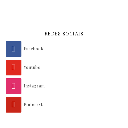
REDES SOCIAIS
Facebook
Youtube
Instagram
Pinterest