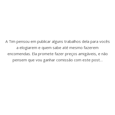
A Tim pensou em publicar alguns trabalhos dela para vocês
a elogiarem e quem sabe até mesmo fazerem
encomendas. Ela promete fazer preços amigáveis, e não
pensem que vou ganhar comissão com este post…