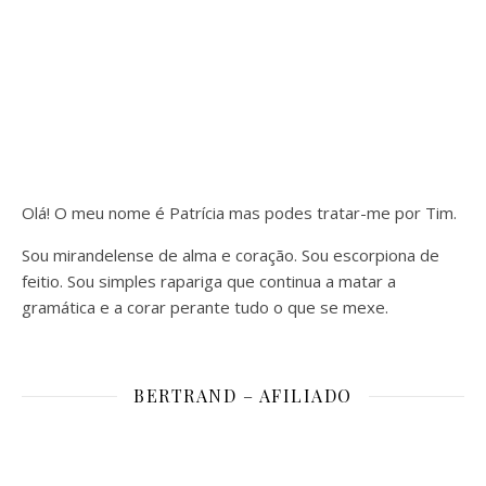
Olá! O meu nome é Patrícia mas podes tratar-me por Tim.
Sou mirandelense de alma e coração. Sou escorpiona de
feitio. Sou simples rapariga que continua a matar a
gramática e a corar perante tudo o que se mexe.
BERTRAND – AFILIADO