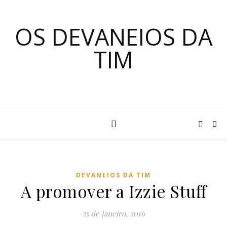
OS DEVANEIOS DA
TIM
DEVANEIOS DA TIM
A promover a Izzie Stuff
25 de Janeiro, 2016