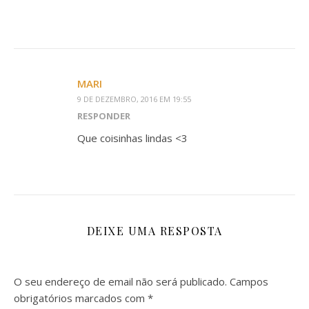
MARI
9 DE DEZEMBRO, 2016 EM 19:55
RESPONDER
Que coisinhas lindas <3
DEIXE UMA RESPOSTA
O seu endereço de email não será publicado.
Campos
obrigatórios marcados com
*