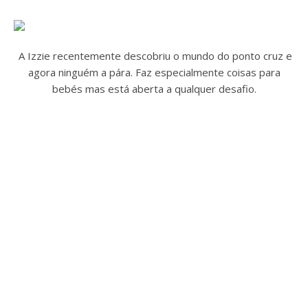
A Izzie recentemente descobriu o mundo do ponto cruz e
agora ninguém a pára. Faz especialmente coisas para
bebés mas está aberta a qualquer desafio.