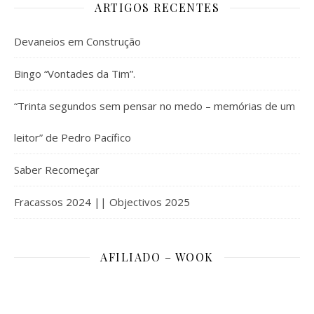
ARTIGOS RECENTES
Devaneios em Construção
Bingo “Vontades da Tim”.
“Trinta segundos sem pensar no medo – memórias de um
leitor” de Pedro Pacífico
Saber Recomeçar
Fracassos 2024 || Objectivos 2025
AFILIADO – WOOK