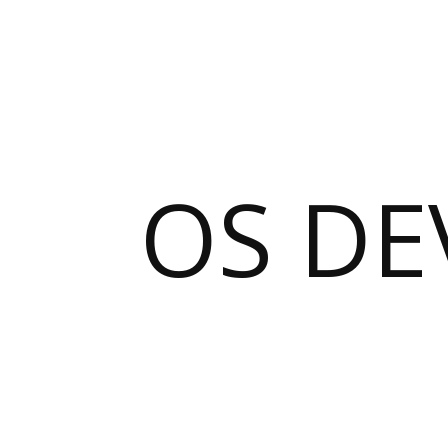
OS DE