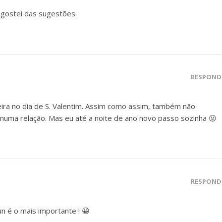
gostei das sugestões.
RESPOND
ira no dia de S. Valentim. Assim como assim, também não
numa relação. Mas eu até a noite de ano novo passo sozinha 😛
RESPOND
n é o mais importante ! 😀