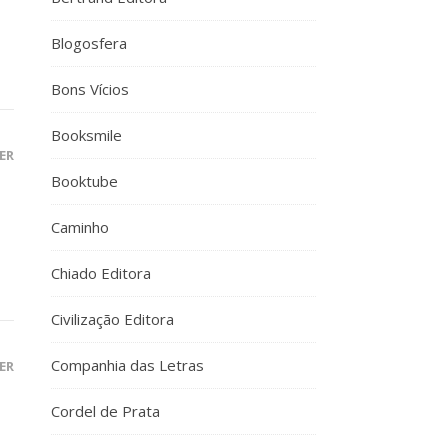
Blogosfera
Bons Vícios
Booksmile
ER
Booktube
Caminho
Chiado Editora
Civilização Editora
Companhia das Letras
ER
Cordel de Prata