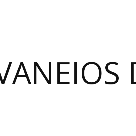
VANEIOS 