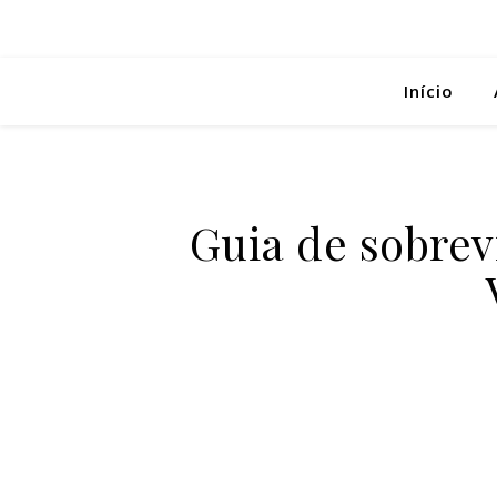
Início
Guia de sobrevi