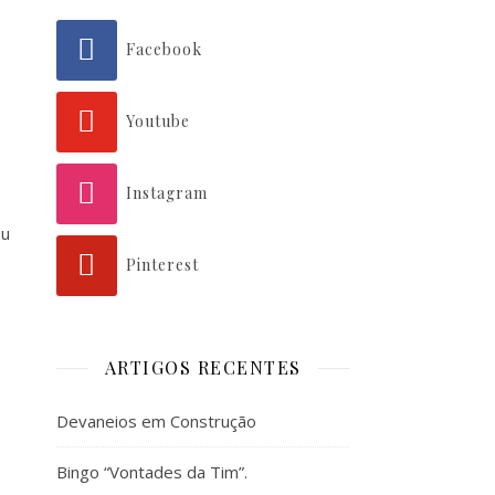
Facebook
Youtube
Instagram
Ou
Pinterest
ARTIGOS RECENTES
Devaneios em Construção
Bingo “Vontades da Tim”.