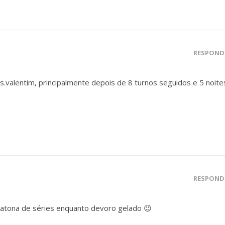
RESPOND
.valentim, principalmente depois de 8 turnos seguidos e 5 noite
RESPOND
ratona de séries enquanto devoro gelado 😉