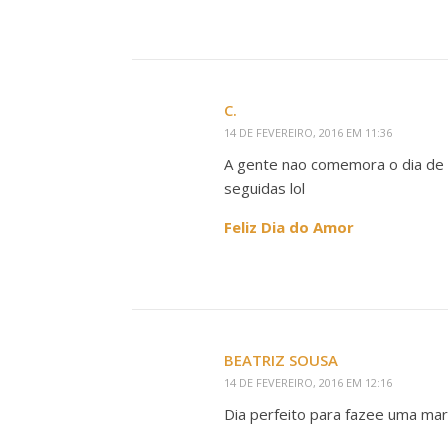
C.
14 DE FEVEREIRO, 2016 EM 11:36
A gente nao comemora o dia de s
seguidas lol
Feliz Dia do Amor
BEATRIZ SOUSA
14 DE FEVEREIRO, 2016 EM 12:16
Dia perfeito para fazee uma ma