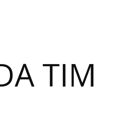
DA TIM