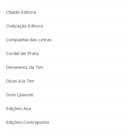
Chiado Editora
Civilização Editora
Companhia das Letras
Cordel de Prata
Devaneios da Tim
Dicas à la Tim
Dom Quixote
Edições Asa
Edições Contraponto