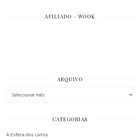
AFILIADO – WOOK
ARQUIVO
Arquivo
CATEGORIAS
A Esfera dos Livros