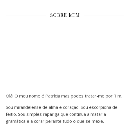
SOBRE MIM
Olá! O meu nome é Patrícia mas podes tratar-me por Tim.
Sou mirandelense de alma e coração. Sou escorpiona de
feitio. Sou simples rapariga que continua a matar a
gramática e a corar perante tudo o que se mexe.