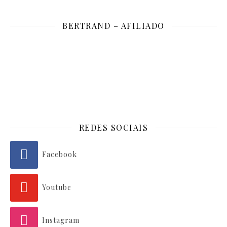
BERTRAND – AFILIADO
REDES SOCIAIS
Facebook
Youtube
Instagram