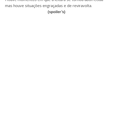
mas houve situações engraçadas e de reviravolta.
(spoiler’s)