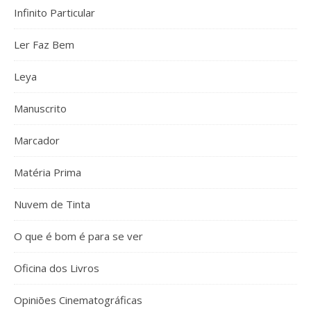
Infinito Particular
Ler Faz Bem
Leya
Manuscrito
Marcador
Matéria Prima
Nuvem de Tinta
O que é bom é para se ver
Oficina dos Livros
Opiniões Cinematográficas