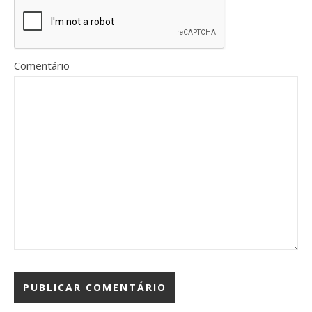
Comentário