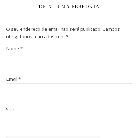
DEIXE UMA RESPOSTA
O seu endereço de email não será publicado.
Campos
obrigatórios marcados com
*
Nome
*
Email
*
Site