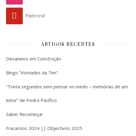
Pinterest
ARTIGOS RECENTES
Devaneios em Construção
Bingo “Vontades da Tim”.
“Trinta segundos sem pensar no medo – memórias de um
leitor” de Pedro Pacífico
Saber Recomeçar
Fracassos 2024 || Objectivos 2025