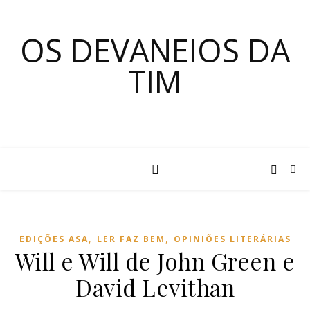
OS DEVANEIOS DA
TIM
,
,
EDIÇÕES ASA
LER FAZ BEM
OPINIÕES LITERÁRIAS
Will e Will de John Green e
David Levithan