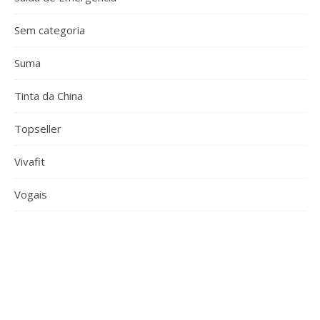
Sem categoria
Suma
Tinta da China
Topseller
Vivafit
Vogais