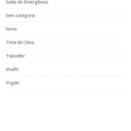
Saída de Emergência
Sem categoria
Suma
Tinta da China
Topseller
Vivafit
Vogais