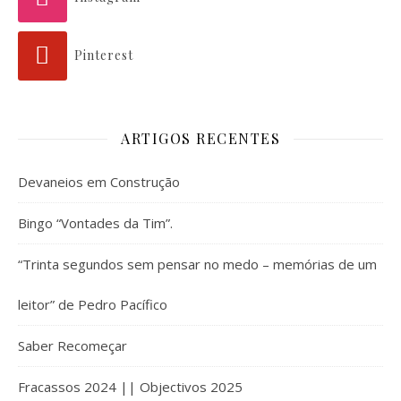
Pinterest
ARTIGOS RECENTES
Devaneios em Construção
Bingo “Vontades da Tim”.
“Trinta segundos sem pensar no medo – memórias de um
leitor” de Pedro Pacífico
Saber Recomeçar
Fracassos 2024 || Objectivos 2025