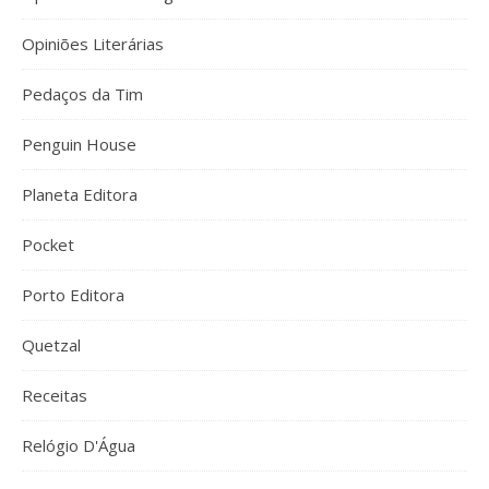
Opiniões Literárias
Pedaços da Tim
Penguin House
Planeta Editora
Pocket
Porto Editora
Quetzal
Receitas
Relógio D'Água