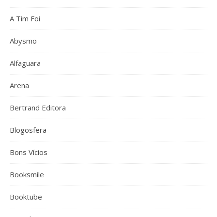
A Tim Foi
Abysmo
Alfaguara
Arena
Bertrand Editora
Blogosfera
Bons Vícios
Booksmile
Booktube