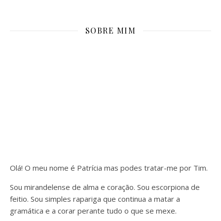
SOBRE MIM
Olá! O meu nome é Patrícia mas podes tratar-me por Tim.
Sou mirandelense de alma e coração. Sou escorpiona de
feitio. Sou simples rapariga que continua a matar a
gramática e a corar perante tudo o que se mexe.