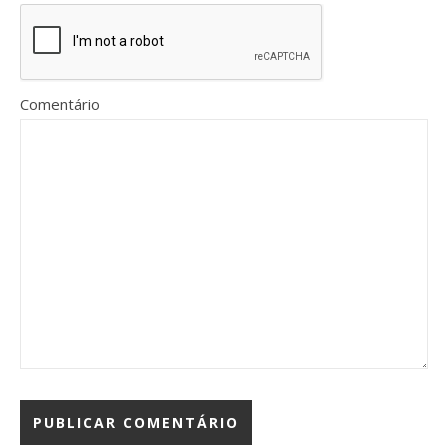
Comentário