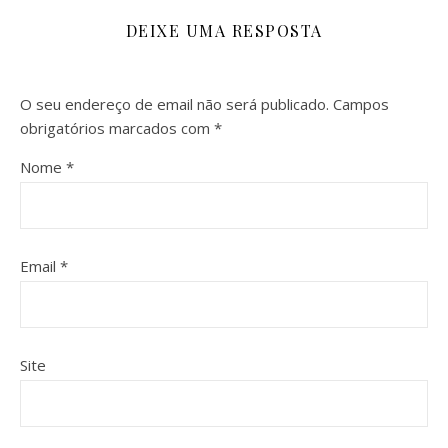
DEIXE UMA RESPOSTA
O seu endereço de email não será publicado.
Campos
obrigatórios marcados com
*
Nome
*
Email
*
Site