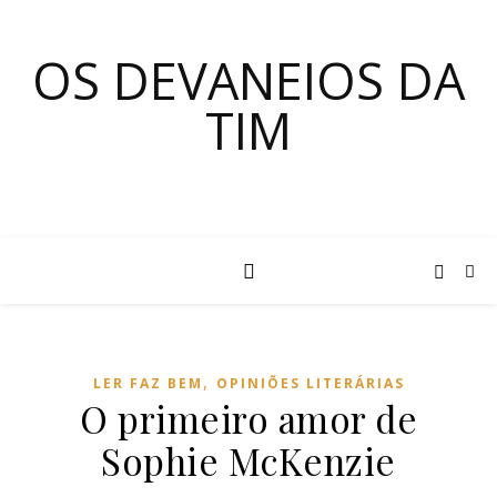
OS DEVANEIOS DA
TIM
,
LER FAZ BEM
OPINIÕES LITERÁRIAS
O primeiro amor de
Sophie McKenzie