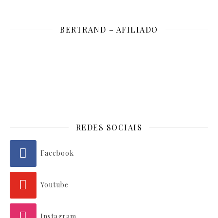
BERTRAND – AFILIADO
REDES SOCIAIS
Facebook
Youtube
Instagram