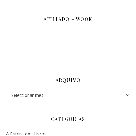
AFILIADO – WOOK
ARQUIVO
Arquivo
CATEGORIAS
A Esfera dos Livros