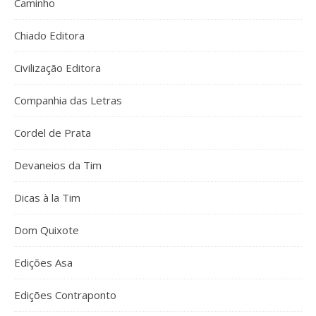
Caminho
Chiado Editora
Civilização Editora
Companhia das Letras
Cordel de Prata
Devaneios da Tim
Dicas à la Tim
Dom Quixote
Edições Asa
Edições Contraponto