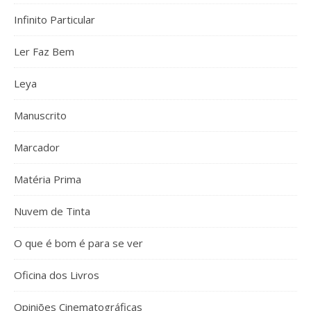
Infinito Particular
Ler Faz Bem
Leya
Manuscrito
Marcador
Matéria Prima
Nuvem de Tinta
O que é bom é para se ver
Oficina dos Livros
Opiniões Cinematográficas