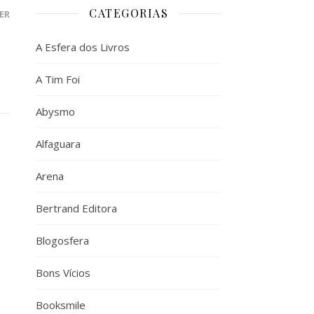
CATEGORIAS
ER
A Esfera dos Livros
A Tim Foi
Abysmo
Alfaguara
Arena
Bertrand Editora
Blogosfera
Bons Vícios
Booksmile