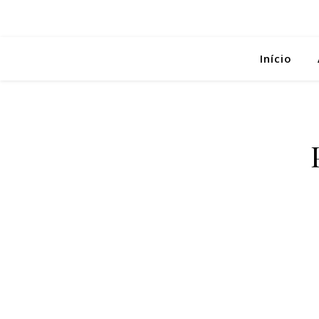
Início