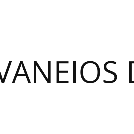
VANEIOS 