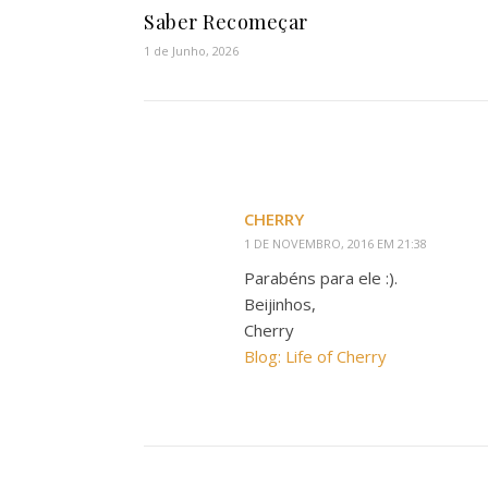
Saber Recomeçar
1 de Junho, 2026
CHERRY
1 DE NOVEMBRO, 2016 EM 21:38
Parabéns para ele :).
Beijinhos,
Cherry
Blog: Life of Cherry