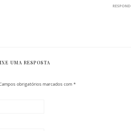
RESPOND
IXE UMA RESPOSTA
Campos obrigatórios marcados com
*