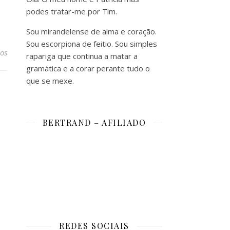
podes tratar-me por Tim.
Sou mirandelense de alma e coração.
Sou escorpiona de feitio. Sou simples
os
rapariga que continua a matar a
gramática e a corar perante tudo o
que se mexe.
BERTRAND – AFILIADO
REDES SOCIAIS