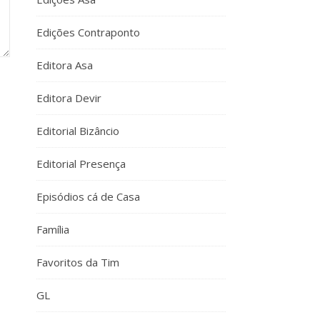
Edições Contraponto
Editora Asa
Editora Devir
Editorial Bizâncio
Editorial Presença
Episódios cá de Casa
Família
Favoritos da Tim
GL