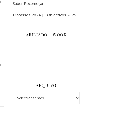
ER
Saber Recomeçar
Fracassos 2024 || Objectivos 2025
AFILIADO – WOOK
ER
ARQUIVO
Arquivo