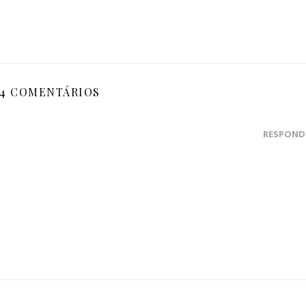
4 COMENTÁRIOS
RESPOND