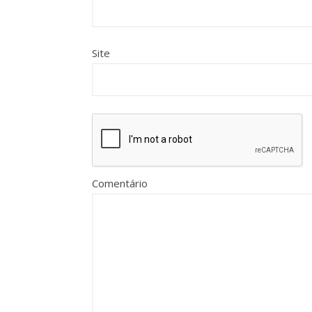
Site
Comentário