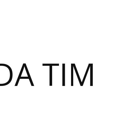
DA TIM