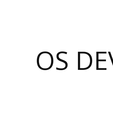
OS DE