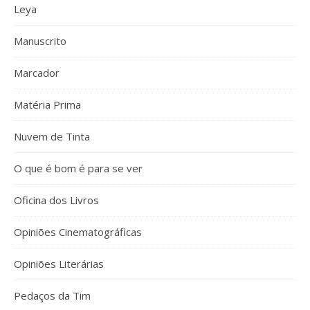
Leya
Manuscrito
Marcador
Matéria Prima
Nuvem de Tinta
O que é bom é para se ver
Oficina dos Livros
Opiniões Cinematográficas
Opiniões Literárias
Pedaços da Tim