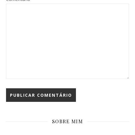
SOBRE MIM