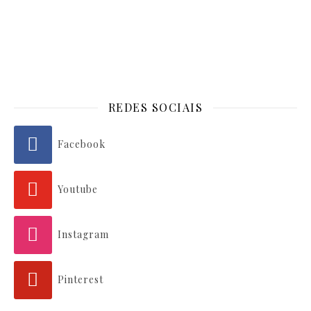
REDES SOCIAIS
Facebook
Youtube
Instagram
Pinterest