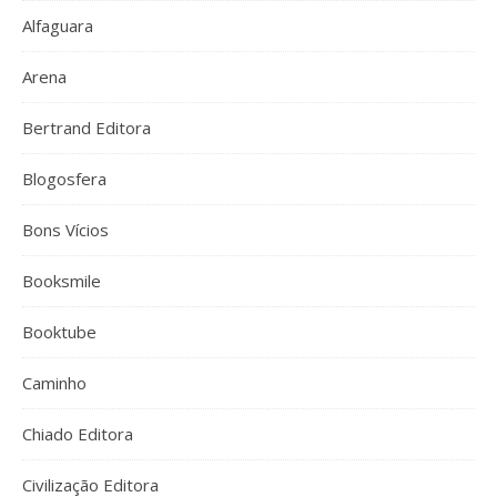
Alfaguara
Arena
Bertrand Editora
Blogosfera
Bons Vícios
Booksmile
Booktube
Caminho
Chiado Editora
Civilização Editora