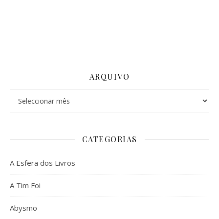
ARQUIVO
Arquivo
CATEGORIAS
A Esfera dos Livros
A Tim Foi
Abysmo