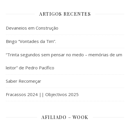
ARTIGOS RECENTES
Devaneios em Construção
Bingo “Vontades da Tim”.
“Trinta segundos sem pensar no medo – memórias de um
leitor” de Pedro Pacífico
Saber Recomeçar
Fracassos 2024 || Objectivos 2025
AFILIADO – WOOK