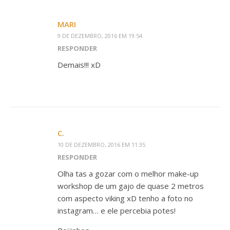
MARI
9 DE DEZEMBRO, 2016 EM 19:54
RESPONDER
Demais!!! xD
C.
10 DE DEZEMBRO, 2016 EM 11:35
RESPONDER
Olha tas a gozar com o melhor make-up
workshop de um gajo de quase 2 metros
com aspecto viking xD tenho a foto no
instagram… e ele percebia potes!