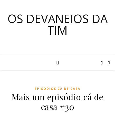
OS DEVANEIOS DA
TIM
EPISÓDIOS CÁ DE CASA
Mais um episódio cá de
casa #30