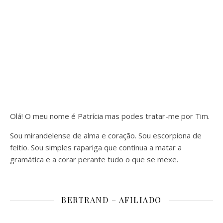
Olá! O meu nome é Patrícia mas podes tratar-me por Tim.
Sou mirandelense de alma e coração. Sou escorpiona de
feitio. Sou simples rapariga que continua a matar a
gramática e a corar perante tudo o que se mexe.
BERTRAND – AFILIADO