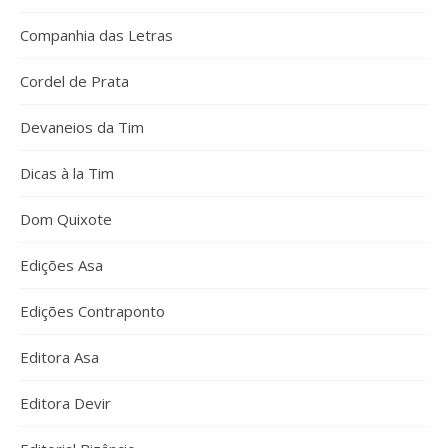
Companhia das Letras
Cordel de Prata
Devaneios da Tim
Dicas à la Tim
Dom Quixote
Edições Asa
Edições Contraponto
Editora Asa
Editora Devir