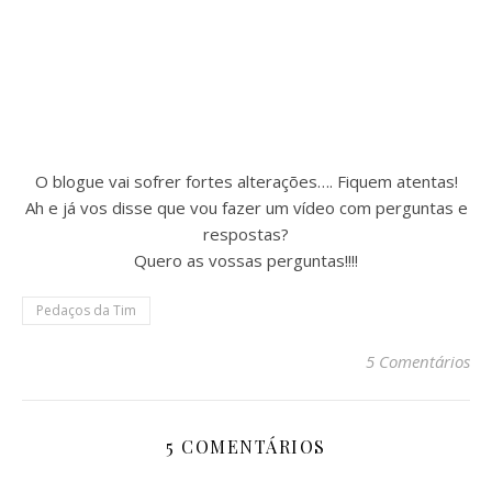
O blogue vai sofrer fortes alterações…. Fiquem atentas!
Ah e já vos disse que vou fazer um vídeo com perguntas e
respostas?
Quero as vossas perguntas!!!!
Pedaços da Tim
5 Comentários
5 COMENTÁRIOS