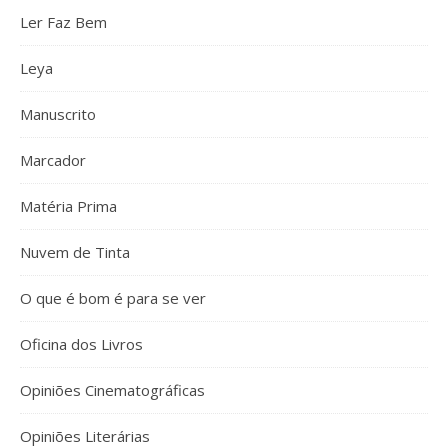
Ler Faz Bem
Leya
Manuscrito
Marcador
Matéria Prima
Nuvem de Tinta
O que é bom é para se ver
Oficina dos Livros
Opiniões Cinematográficas
Opiniões Literárias