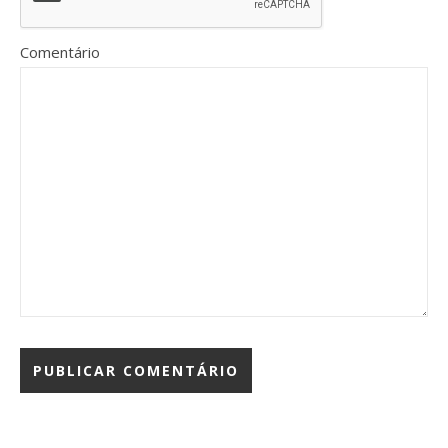
Comentário