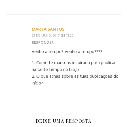
MARTA SANTOS
23 DE JUNHO, 2017 EM 18:20
RESPONDER
Venho a tempo? Venho a tempo????
1. Como te mantens inspirada para publicar
há tanto tempo no blog?
2. O que achas sobre as tuas publicações do
início?
DEIXE UMA RESPOSTA