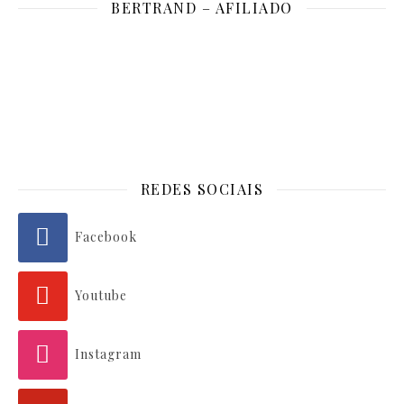
BERTRAND – AFILIADO
REDES SOCIAIS
Facebook
Youtube
Instagram