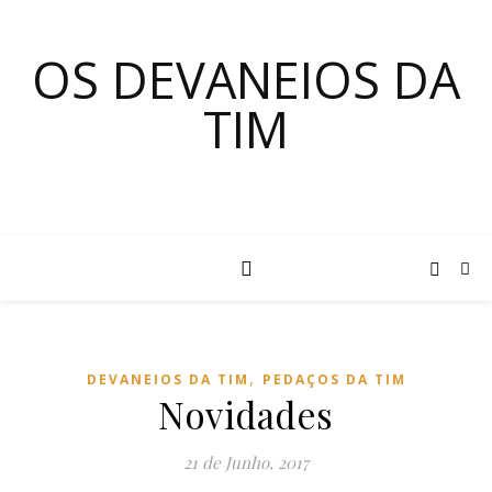
OS DEVANEIOS DA
TIM
,
DEVANEIOS DA TIM
PEDAÇOS DA TIM
Novidades
21 de Junho, 2017