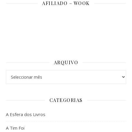
AFILIADO – WOOK
ARQUIVO
Arquivo
CATEGORIAS
A Esfera dos Livros
A Tim Foi