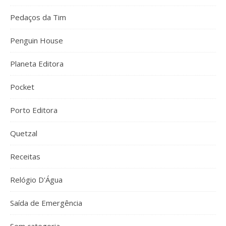
Pedaços da Tim
Penguin House
Planeta Editora
Pocket
Porto Editora
Quetzal
Receitas
Relógio D'Água
Saída de Emergência