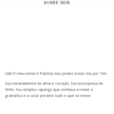
SOBRE MIM
Olá! O meu nome é Patrícia mas podes tratar-me por Tim.
Sou mirandelense de alma e coração. Sou escorpiona de
feitio. Sou simples rapariga que continua a matar a
gramática e a corar perante tudo o que se mexe.