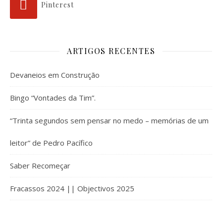
Pinterest
ARTIGOS RECENTES
Devaneios em Construção
Bingo “Vontades da Tim”.
“Trinta segundos sem pensar no medo – memórias de um
leitor” de Pedro Pacífico
Saber Recomeçar
Fracassos 2024 || Objectivos 2025