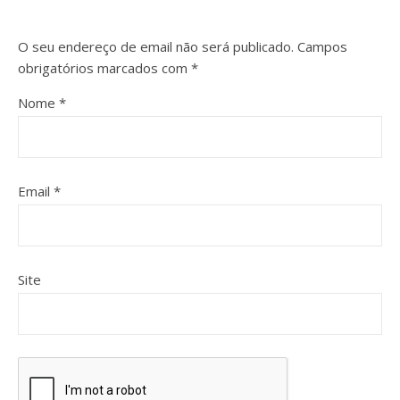
O seu endereço de email não será publicado.
Campos
obrigatórios marcados com
*
Nome
*
Email
*
Site