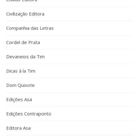
Civilização Editora
Companhia das Letras
Cordel de Prata
Devaneios da Tim
Dicas à la Tim
Dom Quixote
Edições Asa
Edições Contraponto
Editora Asa