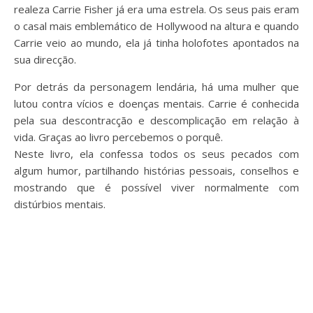
realeza Carrie Fisher já era uma estrela. Os seus pais eram
o casal mais emblemático de Hollywood na altura e quando
Carrie veio ao mundo, ela já tinha holofotes apontados na
sua direcção.
Por detrás da personagem lendária, há uma mulher que
lutou contra vícios e doenças mentais. Carrie é conhecida
pela sua descontracção e descomplicação em relação à
vida. Graças ao livro percebemos o porquê.
Neste livro, ela confessa todos os seus pecados com
algum humor, partilhando histórias pessoais, conselhos e
mostrando que é possível viver normalmente com
distúrbios mentais.