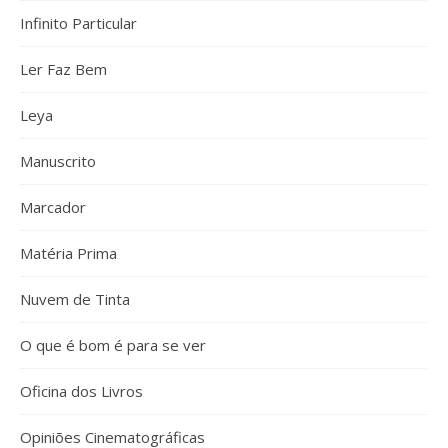
Infinito Particular
Ler Faz Bem
Leya
Manuscrito
Marcador
Matéria Prima
Nuvem de Tinta
O que é bom é para se ver
Oficina dos Livros
Opiniões Cinematográficas