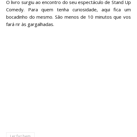
O livro surgiu ao encontro do seu espectáculo de Stand Up
Comedy. Para quem tenha curiosidade, aqui fica um
bocadinho do mesmo. São menos de 10 minutos que vos
fará rir às gargalhadas.
Ler faz bem