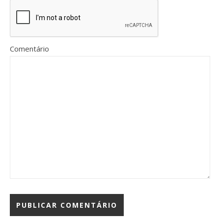
Comentário