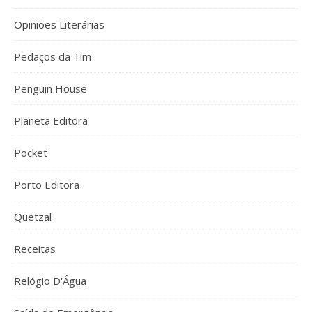
Opiniões Literárias
Pedaços da Tim
Penguin House
Planeta Editora
Pocket
Porto Editora
Quetzal
Receitas
Relógio D'Água