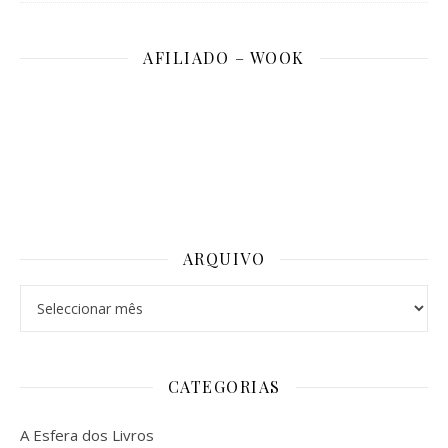
AFILIADO – WOOK
ARQUIVO
Arquivo
CATEGORIAS
A Esfera dos Livros