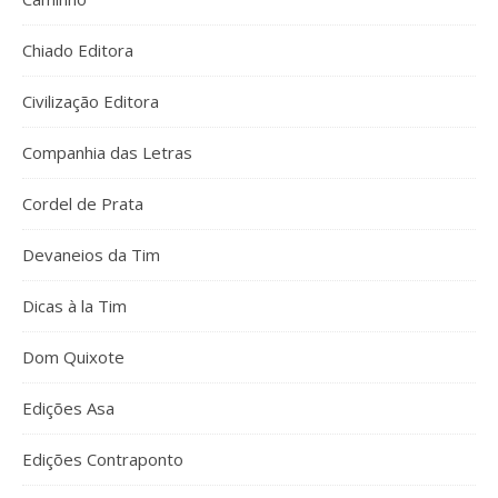
Chiado Editora
Civilização Editora
Companhia das Letras
Cordel de Prata
Devaneios da Tim
Dicas à la Tim
Dom Quixote
Edições Asa
Edições Contraponto