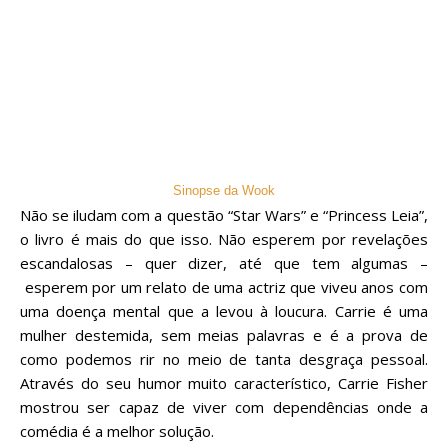
Sinopse da Wook
Não se iludam com a questão “Star Wars” e “Princess Leia”,
o livro é mais do que isso. Não esperem por revelações
escandalosas – quer dizer, até que tem algumas –
esperem por um relato de uma actriz que viveu anos com
uma doença mental que a levou à loucura. Carrie é uma
mulher destemida, sem meias palavras e é a prova de
como podemos rir no meio de tanta desgraça pessoal.
Através do seu humor muito característico, Carrie Fisher
mostrou ser capaz de viver com dependências onde a
comédia é a melhor solução.