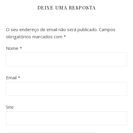
DEIXE UMA RESPOSTA
O seu endereço de email não será publicado.
Campos
obrigatórios marcados com
*
Nome
*
Email
*
Site