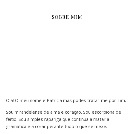
SOBRE MIM
Olá! O meu nome é Patrícia mas podes tratar-me por Tim.
Sou mirandelense de alma e coração. Sou escorpiona de
feitio. Sou simples rapariga que continua a matar a
gramática e a corar perante tudo o que se mexe.