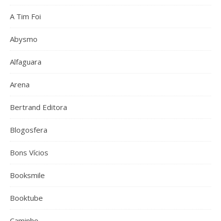
A Tim Foi
Abysmo
Alfaguara
Arena
Bertrand Editora
Blogosfera
Bons Vícios
Booksmile
Booktube
Caminho