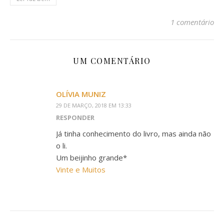
1 comentário
UM COMENTÁRIO
OLÍVIA MUNIZ
29 DE MARÇO, 2018 EM 13:33
RESPONDER
Já tinha conhecimento do livro, mas ainda não
o li.
Um beijinho grande*
Vinte e Muitos