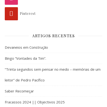
Pinterest
ARTIGOS RECENTES
Devaneios em Construção
Bingo “Vontades da Tim”.
“Trinta segundos sem pensar no medo – memórias de um
leitor” de Pedro Pacífico
Saber Recomeçar
Fracassos 2024 || Objectivos 2025