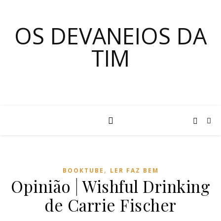
OS DEVANEIOS DA
TIM
,
BOOKTUBE
LER FAZ BEM
Opinião | Wishful Drinking
de Carrie Fischer