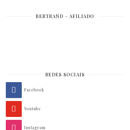
BERTRAND – AFILIADO
REDES SOCIAIS
Facebook
Youtube
Instagram