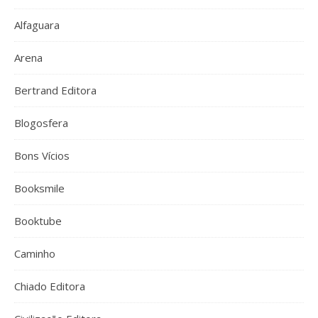
Alfaguara
Arena
Bertrand Editora
Blogosfera
Bons Vícios
Booksmile
Booktube
Caminho
Chiado Editora