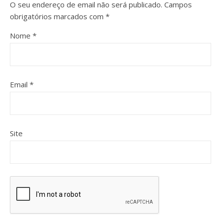
O seu endereço de email não será publicado.
Campos
obrigatórios marcados com
*
Nome
*
Email
*
Site