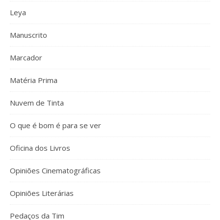
Leya
Manuscrito
Marcador
Matéria Prima
Nuvem de Tinta
O que é bom é para se ver
Oficina dos Livros
Opiniões Cinematográficas
Opiniões Literárias
Pedaços da Tim