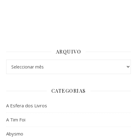
ARQUIVO
Arquivo
CATEGORIAS
A Esfera dos Livros
A Tim Foi
Abysmo