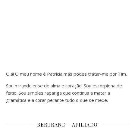
Olá! O meu nome é Patrícia mas podes tratar-me por Tim.
Sou mirandelense de alma e coração. Sou escorpiona de
feitio. Sou simples rapariga que continua a matar a
gramática e a corar perante tudo o que se mexe.
BERTRAND – AFILIADO