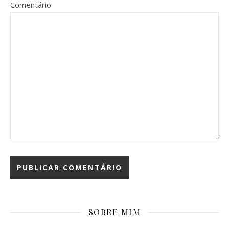
Comentário
SOBRE MIM