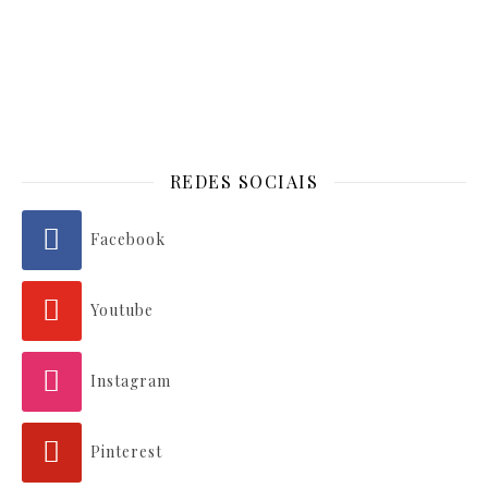
REDES SOCIAIS
Facebook
Youtube
Instagram
Pinterest