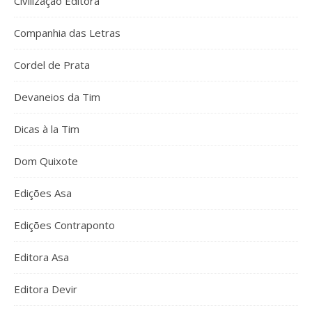
Civilização Editora
Companhia das Letras
Cordel de Prata
Devaneios da Tim
Dicas à la Tim
Dom Quixote
Edições Asa
Edições Contraponto
Editora Asa
Editora Devir