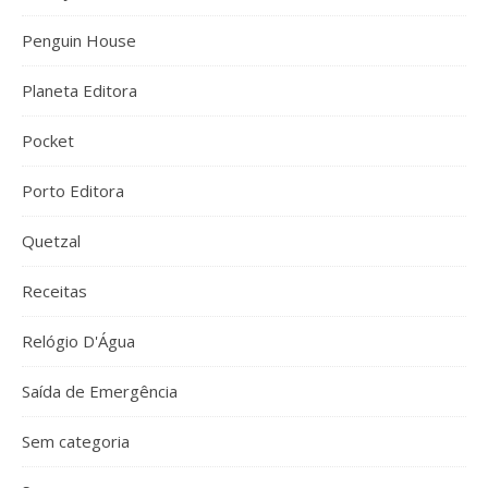
Penguin House
Planeta Editora
Pocket
Porto Editora
Quetzal
Receitas
Relógio D'Água
Saída de Emergência
Sem categoria