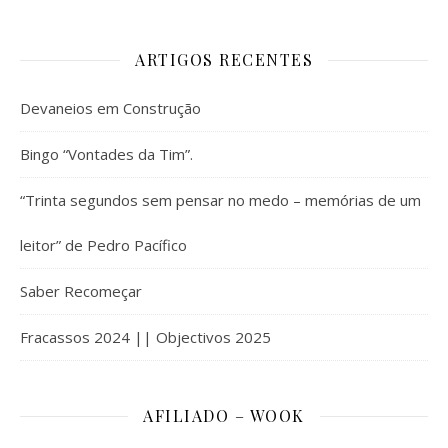
ARTIGOS RECENTES
Devaneios em Construção
Bingo “Vontades da Tim”.
“Trinta segundos sem pensar no medo – memórias de um
leitor” de Pedro Pacífico
Saber Recomeçar
Fracassos 2024 || Objectivos 2025
AFILIADO – WOOK