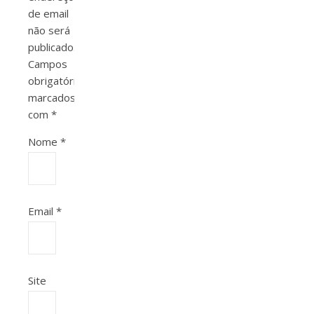
de email
não será
publicado.
Campos
obrigatórios
marcados
com
*
Nome
*
Email
*
Site