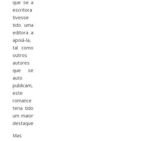
que se a
escritora
tivesse
tido uma
editora a
apoiá-la,
tal como
outros
autores
que se
auto
publicam,
este
romance
teria tido
um maior
destaque.
Mas