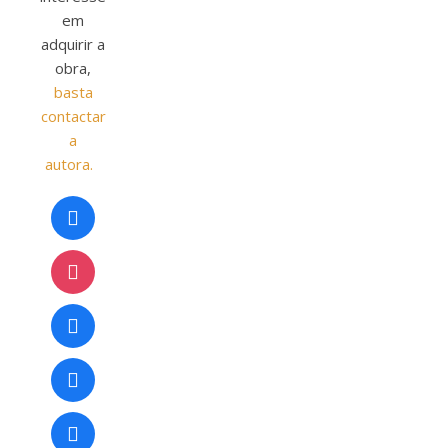
em
adquirir a
obra,
basta
contactar
a
autora.