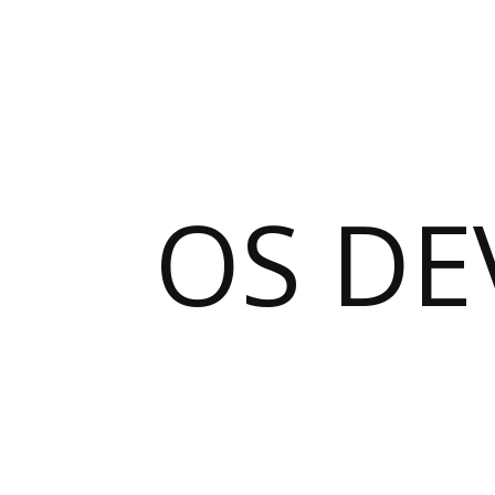
OS DE