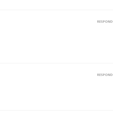
RESPOND
RESPOND