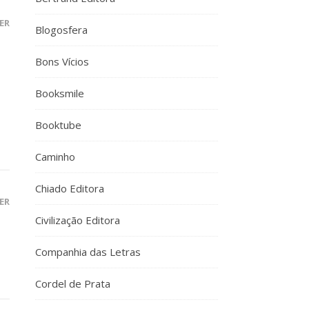
ER
Blogosfera
Bons Vícios
Booksmile
Booktube
Caminho
Chiado Editora
ER
Civilização Editora
Companhia das Letras
Cordel de Prata