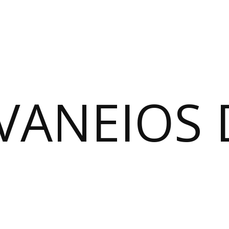
VANEIOS 