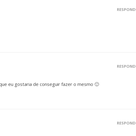
RESPOND
RESPOND
que eu gostaria de conseguir fazer o mesmo 🙂
RESPOND