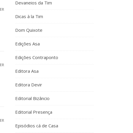
Devaneios da Tim
ER
Dicas à la Tim
Dom Quixote
Edições Asa
Edições Contraponto
ER
Editora Asa
Editora Devir
Editorial Bizâncio
Editorial Presença
ER
Episódios cá de Casa