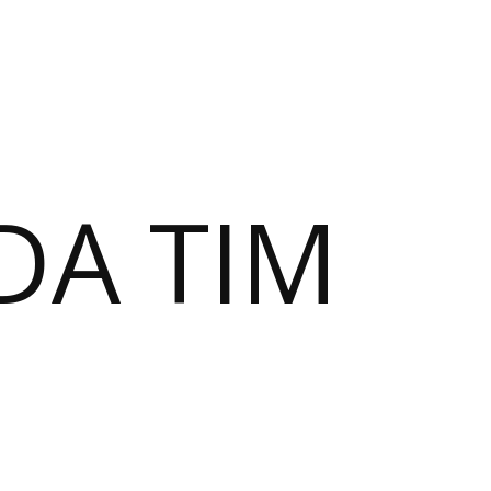
DA TIM