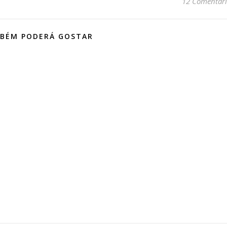
12 Comentári
BÉM PODERÁ GOSTAR