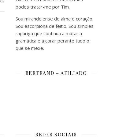
os
podes tratar-me por Tim.
Sou mirandelense de alma e coração.
Sou escorpiona de feitio. Sou simples
rapariga que continua a matar a
gramática e a corar perante tudo o
que se mexe.
BERTRAND – AFILIADO
REDES SOCIAIS