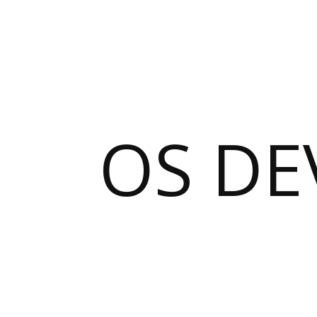
OS DE