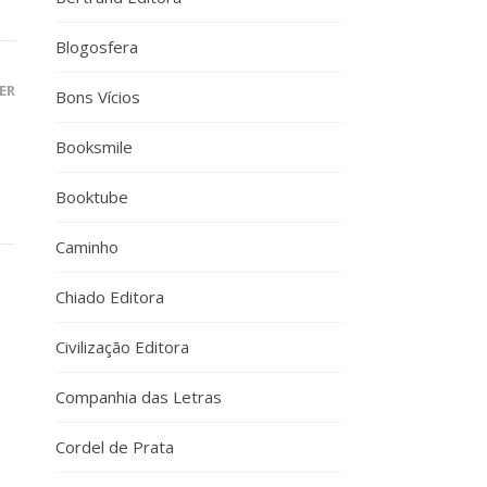
Blogosfera
ER
Bons Vícios
Booksmile
Booktube
Caminho
Chiado Editora
Civilização Editora
Companhia das Letras
Cordel de Prata