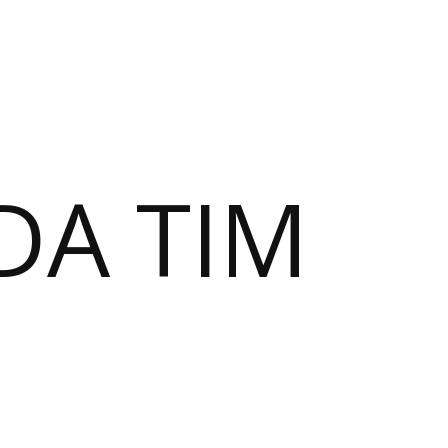
DA TIM