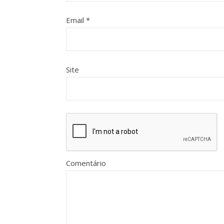
Email
*
Site
Comentário