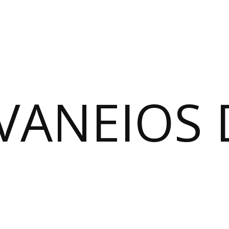
VANEIOS 