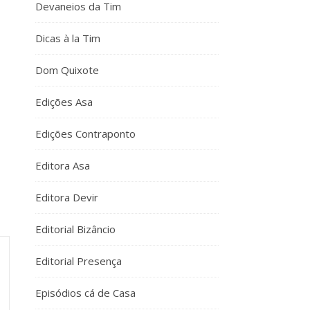
Devaneios da Tim
Dicas à la Tim
Dom Quixote
Edições Asa
Edições Contraponto
Editora Asa
Editora Devir
Editorial Bizâncio
Editorial Presença
Episódios cá de Casa