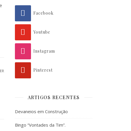
e
Facebook
Youtube
Instagram
Pinterest
ER
ARTIGOS RECENTES
Devaneios em Construção
Bingo “Vontades da Tim”.