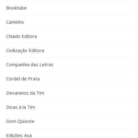
Booktube
Caminho
Chiado Editora
Civilização Editora
Companhia das Letras
Cordel de Prata
Devaneios da Tim
Dicas à la Tim
Dom Quixote
Edições Asa