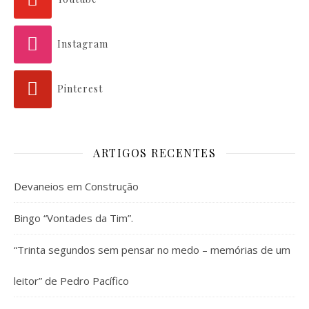
Instagram
Pinterest
ARTIGOS RECENTES
Devaneios em Construção
Bingo “Vontades da Tim”.
“Trinta segundos sem pensar no medo – memórias de um
leitor” de Pedro Pacífico