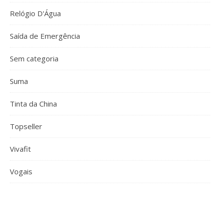
Relógio D'Água
Saída de Emergência
Sem categoria
Suma
Tinta da China
Topseller
Vivafit
Vogais