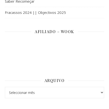
Saber Recomeçar
Fracassos 2024 || Objectivos 2025
AFILIADO – WOOK
ARQUIVO
Arquivo