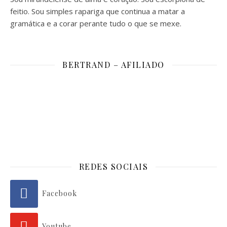
feitio. Sou simples rapariga que continua a matar a
gramática e a corar perante tudo o que se mexe.
BERTRAND – AFILIADO
REDES SOCIAIS
Facebook
Youtube