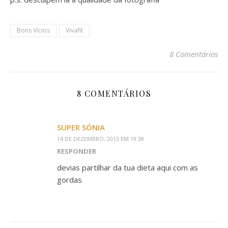
Bons Vícios
Vivafit
8 Comentários
8 COMENTÁRIOS
SUPER SÓNIA
14 DE DEZEMBRO, 2013 EM 19:38
RESPONDER
devias partilhar da tua dieta aqui com as
gordas