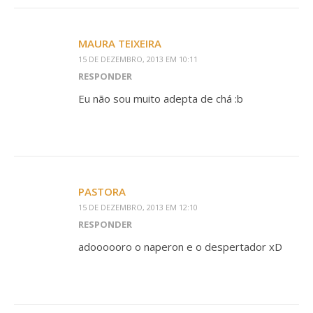
MAURA TEIXEIRA
15 DE DEZEMBRO, 2013 EM 10:11
RESPONDER
Eu não sou muito adepta de chá :b
PASTORA
15 DE DEZEMBRO, 2013 EM 12:10
RESPONDER
adoooooro o naperon e o despertador xD