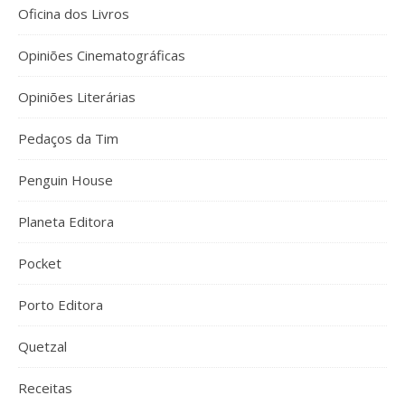
Oficina dos Livros
Opiniões Cinematográficas
Opiniões Literárias
Pedaços da Tim
Penguin House
Planeta Editora
Pocket
Porto Editora
Quetzal
Receitas