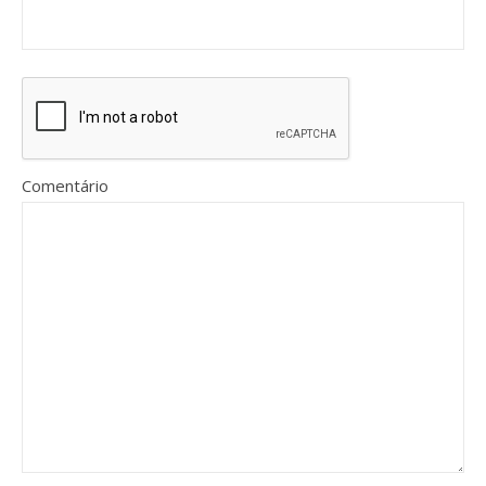
Comentário