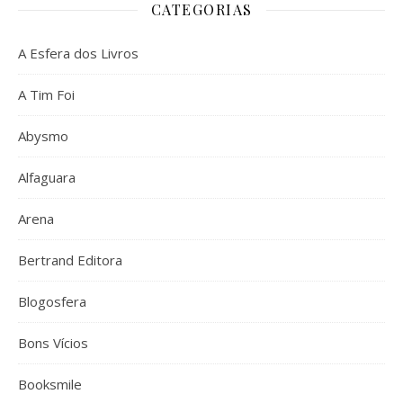
CATEGORIAS
A Esfera dos Livros
A Tim Foi
Abysmo
Alfaguara
Arena
Bertrand Editora
Blogosfera
Bons Vícios
Booksmile