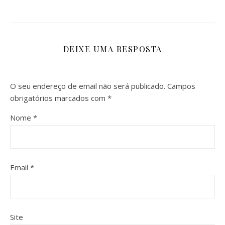
DEIXE UMA RESPOSTA
O seu endereço de email não será publicado.
Campos
obrigatórios marcados com
*
Nome
*
Email
*
Site