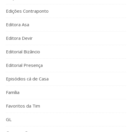
Edições Contraponto
Editora Asa
Editora Devir
Editorial Bizâncio
Editorial Presença
Episódios cá de Casa
Família
Favoritos da Tim
GL