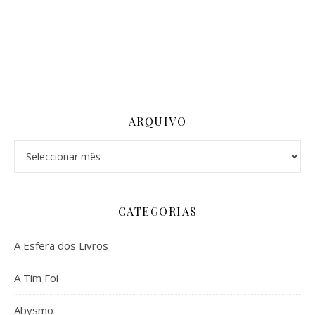
ARQUIVO
Arquivo
CATEGORIAS
A Esfera dos Livros
A Tim Foi
Abysmo