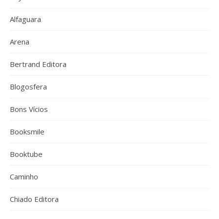
Alfaguara
Arena
Bertrand Editora
Blogosfera
Bons Vícios
Booksmile
Booktube
Caminho
Chiado Editora