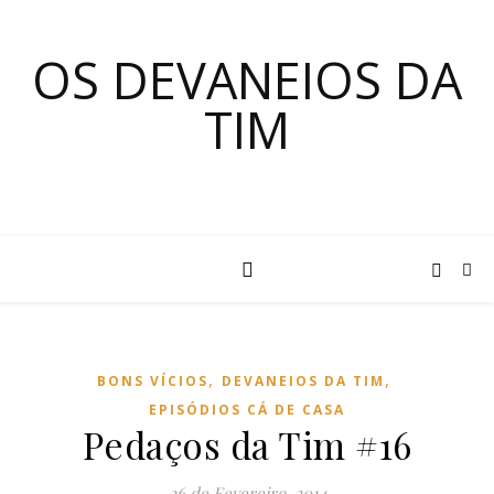
OS DEVANEIOS DA
TIM
,
,
BONS VÍCIOS
DEVANEIOS DA TIM
EPISÓDIOS CÁ DE CASA
Pedaços da Tim #16
26 de Fevereiro, 2014