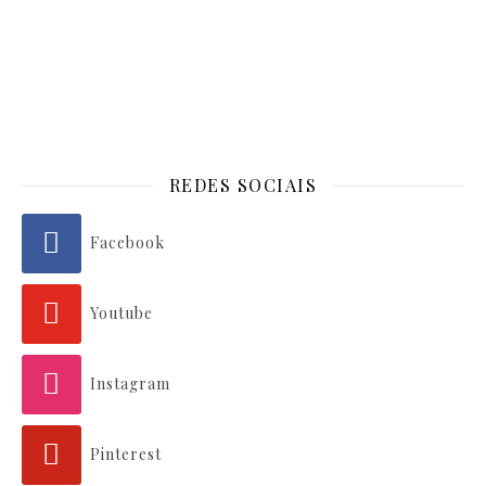
REDES SOCIAIS
Facebook
Youtube
Instagram
Pinterest