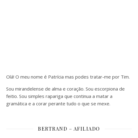
Olá! O meu nome é Patrícia mas podes tratar-me por Tim.
Sou mirandelense de alma e coração. Sou escorpiona de
feitio. Sou simples rapariga que continua a matar a
gramática e a corar perante tudo o que se mexe.
BERTRAND – AFILIADO