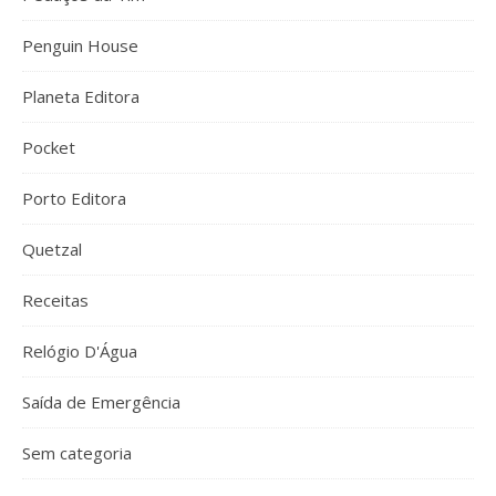
Penguin House
Planeta Editora
Pocket
Porto Editora
Quetzal
Receitas
Relógio D'Água
Saída de Emergência
Sem categoria