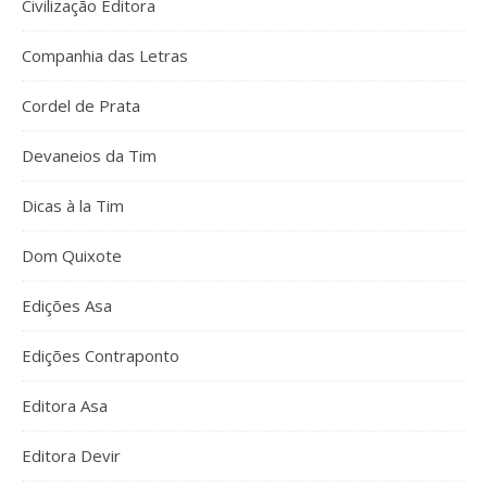
Civilização Editora
Companhia das Letras
Cordel de Prata
Devaneios da Tim
Dicas à la Tim
Dom Quixote
Edições Asa
Edições Contraponto
Editora Asa
Editora Devir