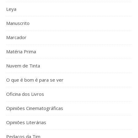
Leya
Manuscrito
Marcador
Matéria Prima
Nuvem de Tinta
O que é bom é para se ver
Oficina dos Livros
Opiniões Cinematográficas
Opiniões Literárias
Pedaços da Tim