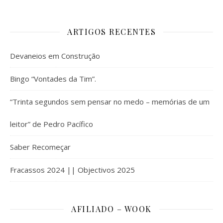
ARTIGOS RECENTES
Devaneios em Construção
Bingo “Vontades da Tim”.
“Trinta segundos sem pensar no medo – memórias de um
leitor” de Pedro Pacífico
Saber Recomeçar
Fracassos 2024 || Objectivos 2025
AFILIADO – WOOK