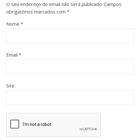
O seu endereço de email não será publicado.
Campos
obrigatórios marcados com
*
Nome
*
Email
*
Site