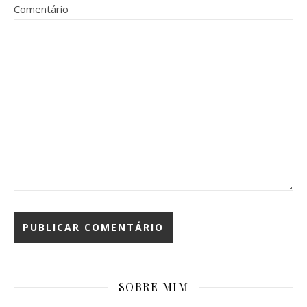
Comentário
SOBRE MIM