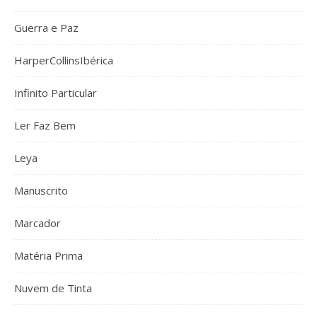
Guerra e Paz
HarperCollinsIbérica
Infinito Particular
Ler Faz Bem
Leya
Manuscrito
Marcador
Matéria Prima
Nuvem de Tinta