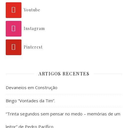
Youtube
Instagram
Pinterest
ARTIGOS RECENTES
Devaneios em Construção
Bingo “Vontades da Tim”.
“Trinta segundos sem pensar no medo – memórias de um
leitor” de Pedro Pacífico