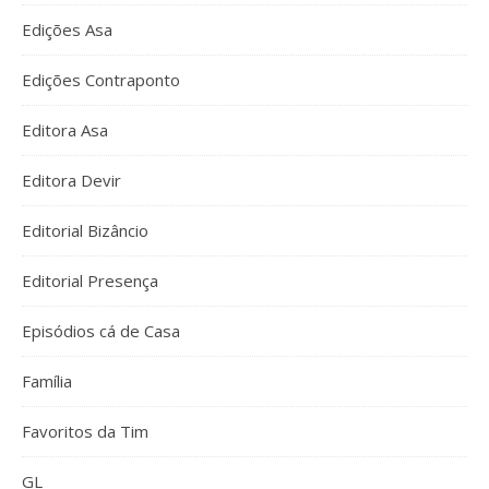
Edições Asa
Edições Contraponto
Editora Asa
Editora Devir
Editorial Bizâncio
Editorial Presença
Episódios cá de Casa
Família
Favoritos da Tim
GL