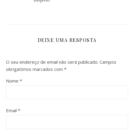
DEIXE UMA RESPOSTA
O seu endereço de email não será publicado.
Campos
obrigatórios marcados com
*
Nome
*
Email
*