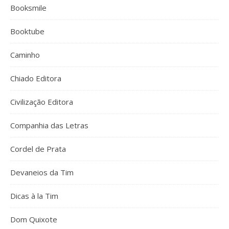
Booksmile
Booktube
Caminho
Chiado Editora
Civilização Editora
Companhia das Letras
Cordel de Prata
Devaneios da Tim
Dicas à la Tim
Dom Quixote