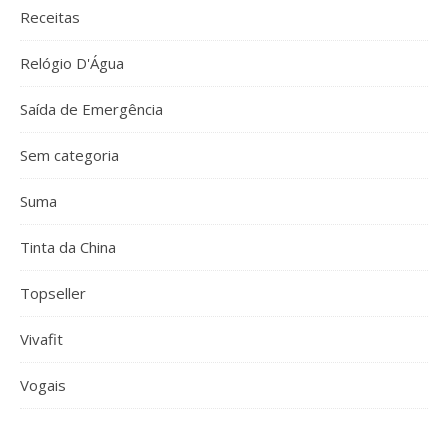
Receitas
Relógio D'Água
Saída de Emergência
Sem categoria
Suma
Tinta da China
Topseller
Vivafit
Vogais