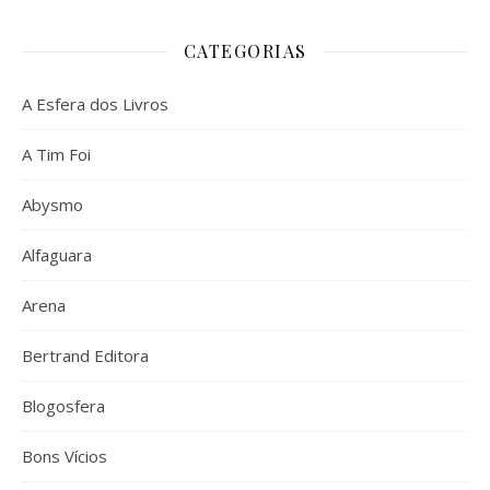
CATEGORIAS
A Esfera dos Livros
A Tim Foi
Abysmo
Alfaguara
Arena
Bertrand Editora
Blogosfera
Bons Vícios