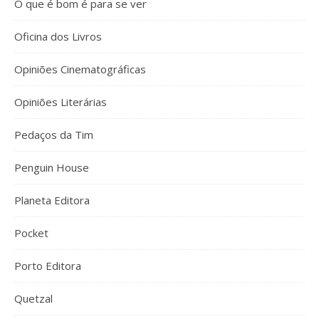
O que é bom é para se ver
Oficina dos Livros
Opiniões Cinematográficas
Opiniões Literárias
Pedaços da Tim
Penguin House
Planeta Editora
Pocket
Porto Editora
Quetzal