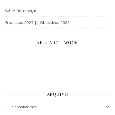
Saber Recomeçar
Fracassos 2024 || Objectivos 2025
AFILIADO – WOOK
ARQUIVO
Arquivo