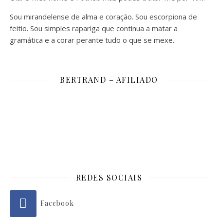
Sou mirandelense de alma e coração. Sou escorpiona de
feitio. Sou simples rapariga que continua a matar a
gramática e a corar perante tudo o que se mexe.
BERTRAND – AFILIADO
REDES SOCIAIS
Facebook