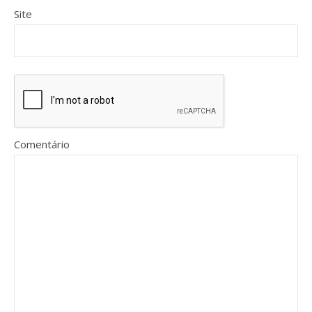
Site
Comentário