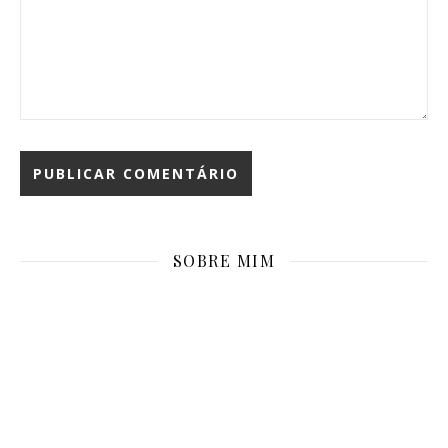
SOBRE MIM