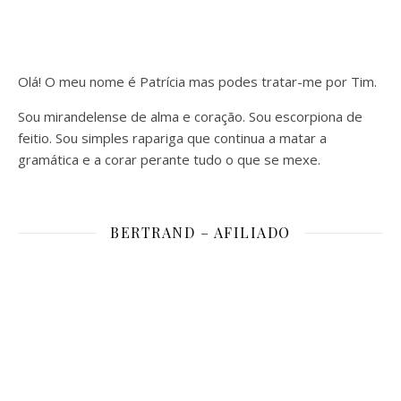
Olá! O meu nome é Patrícia mas podes tratar-me por Tim.
Sou mirandelense de alma e coração. Sou escorpiona de
feitio. Sou simples rapariga que continua a matar a
gramática e a corar perante tudo o que se mexe.
BERTRAND – AFILIADO