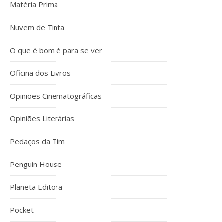
Matéria Prima
Nuvem de Tinta
O que é bom é para se ver
Oficina dos Livros
Opiniões Cinematográficas
Opiniões Literárias
Pedaços da Tim
Penguin House
Planeta Editora
Pocket