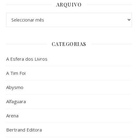
ARQUIVO
Arquivo
CATEGORIAS
A Esfera dos Livros
A Tim Foi
Abysmo
Alfaguara
Arena
Bertrand Editora