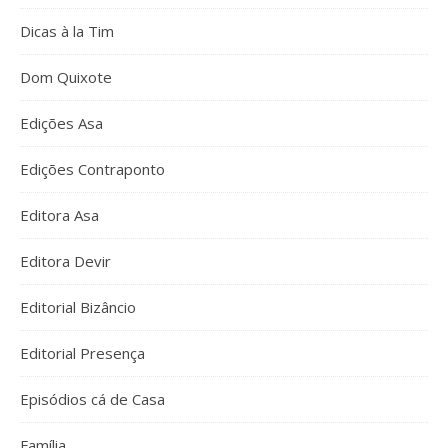
Dicas à la Tim
Dom Quixote
Edições Asa
Edições Contraponto
Editora Asa
Editora Devir
Editorial Bizâncio
Editorial Presença
Episódios cá de Casa
Família