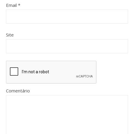
Email
*
Site
Comentário