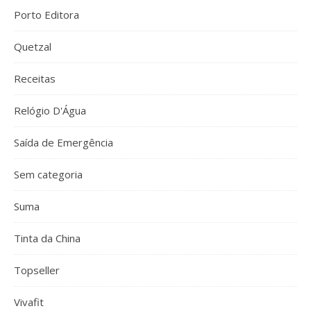
Porto Editora
Quetzal
Receitas
Relógio D'Água
Saída de Emergência
Sem categoria
Suma
Tinta da China
Topseller
Vivafit