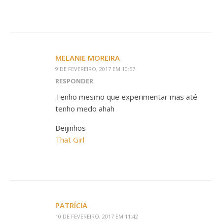
MELANIE MOREIRA
9 DE FEVEREIRO, 2017 EM 10:57
RESPONDER
Tenho mesmo que experimentar mas até
tenho medo ahah
Beijinhos
That Girl
PATRÍCIA
10 DE FEVEREIRO, 2017 EM 11:42