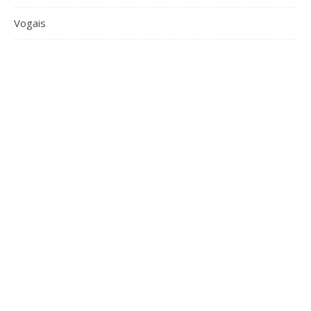
Vogais