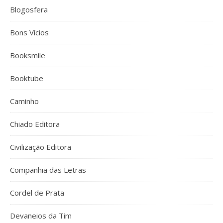
Blogosfera
Bons Vícios
Booksmile
Booktube
Caminho
Chiado Editora
Civilização Editora
Companhia das Letras
Cordel de Prata
Devaneios da Tim