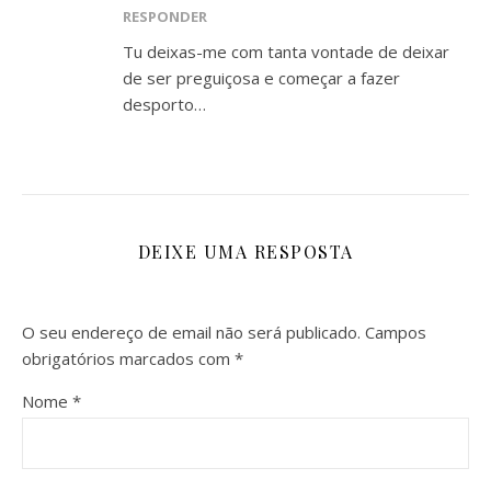
RESPONDER
Tu deixas-me com tanta vontade de deixar
de ser preguiçosa e começar a fazer
desporto…
DEIXE UMA RESPOSTA
O seu endereço de email não será publicado.
Campos
obrigatórios marcados com
*
Nome
*