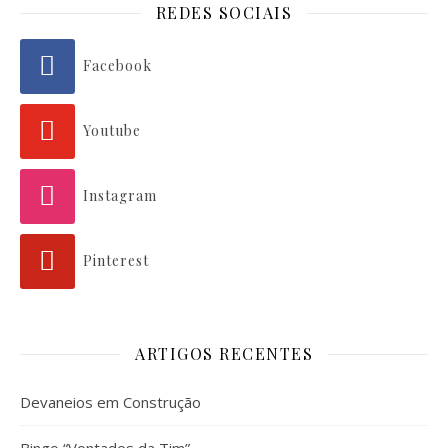
REDES SOCIAIS
Facebook
Youtube
Instagram
Pinterest
ARTIGOS RECENTES
Devaneios em Construção