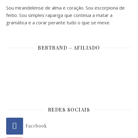
Sou mirandelense de alma e coração. Sou escorpiona de
feitio. Sou simples rapariga que continua a matar a
gramática e a corar perante tudo o que se mexe.
BERTRAND – AFILIADO
REDES SOCIAIS
Facebook