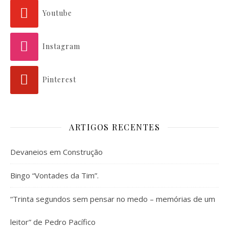
Youtube
Instagram
Pinterest
ARTIGOS RECENTES
Devaneios em Construção
Bingo “Vontades da Tim”.
“Trinta segundos sem pensar no medo – memórias de um
leitor” de Pedro Pacífico