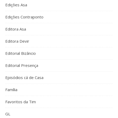
Edições Asa
Edições Contraponto
Editora Asa
Editora Devir
Editorial Bizâncio
Editorial Presença
Episódios cá de Casa
Família
Favoritos da Tim
GL