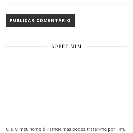
SOBRE MIM
Olá! O meu nome é Patrícia mas podes tratar-me por Tim.