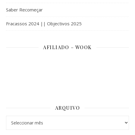
Saber Recomeçar
Fracassos 2024 || Objectivos 2025
AFILIADO – WOOK
ARQUIVO
Arquivo