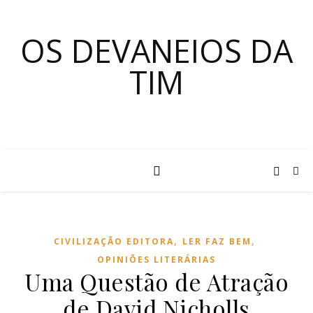
OS DEVANEIOS DA
TIM
,
,
CIVILIZAÇÃO EDITORA
LER FAZ BEM
OPINIÕES LITERÁRIAS
Uma Questão de Atração
de David Nicholls