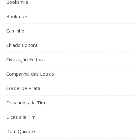
Booksmile
Booktube
Caminho
Chiado Editora
Civilização Editora
Companhia das Letras
Cordel de Prata
Devaneios da Tim
Dicas à la Tim
Dom Quixote