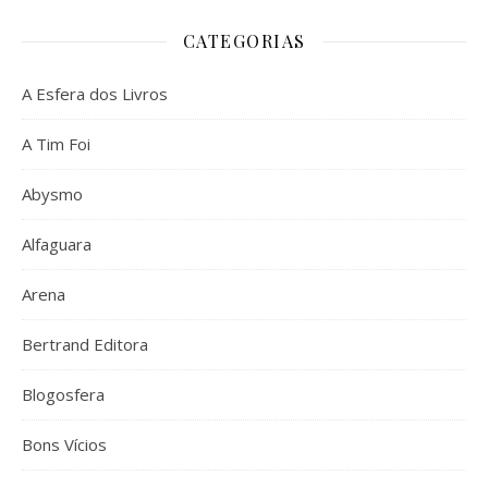
CATEGORIAS
A Esfera dos Livros
A Tim Foi
Abysmo
Alfaguara
Arena
Bertrand Editora
Blogosfera
Bons Vícios