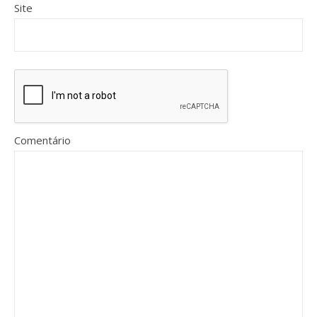
Site
Comentário