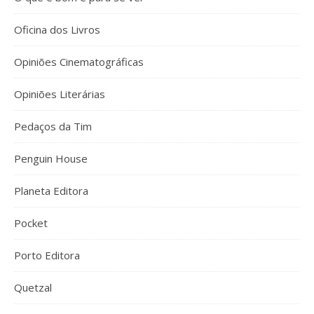
Oficina dos Livros
Opiniões Cinematográficas
Opiniões Literárias
Pedaços da Tim
Penguin House
Planeta Editora
Pocket
Porto Editora
Quetzal