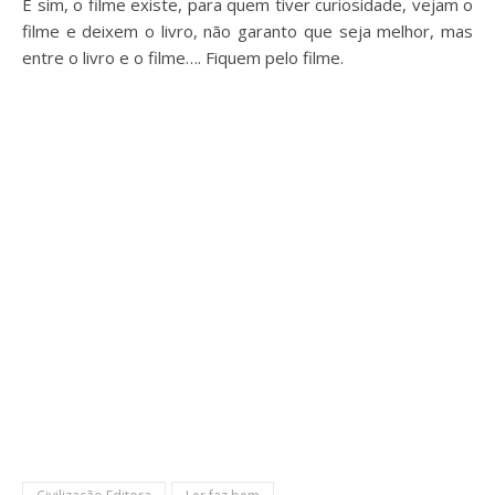
E sim, o filme existe, para quem tiver curiosidade, vejam o
filme e deixem o livro, não garanto que seja melhor, mas
entre o livro e o filme…. Fiquem pelo filme.