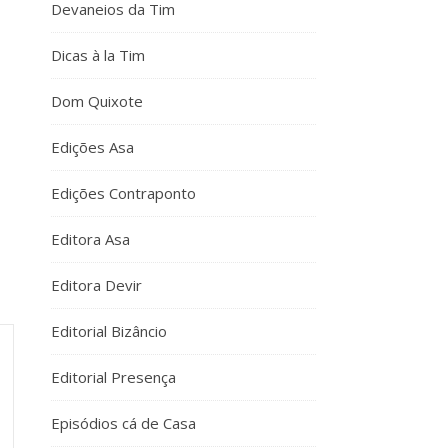
Devaneios da Tim
Dicas à la Tim
Dom Quixote
Edições Asa
Edições Contraponto
Editora Asa
Editora Devir
Editorial Bizâncio
Editorial Presença
Episódios cá de Casa