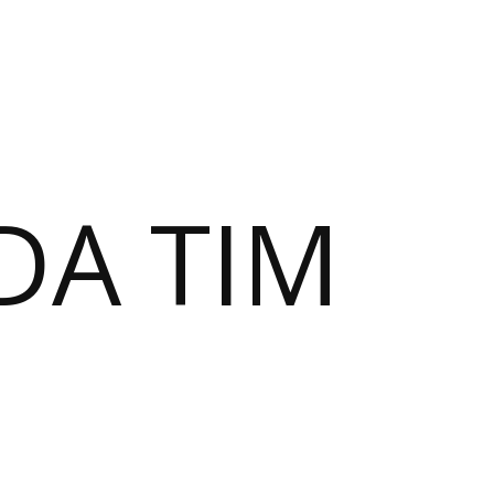
DA TIM