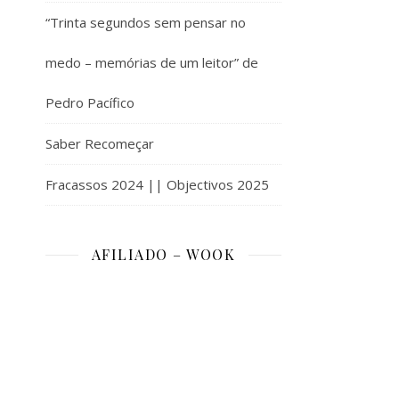
“Trinta segundos sem pensar no
medo – memórias de um leitor” de
Pedro Pacífico
Saber Recomeçar
Fracassos 2024 || Objectivos 2025
AFILIADO – WOOK