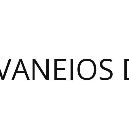
VANEIOS 