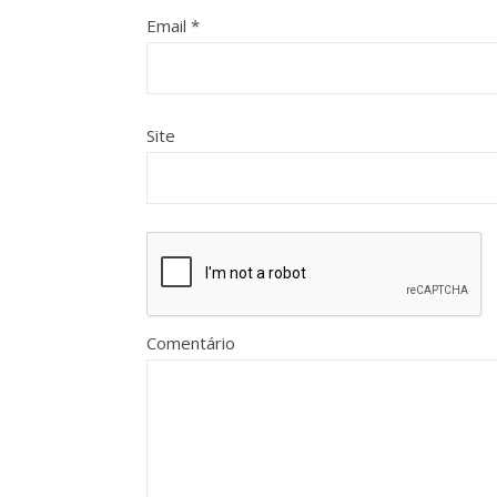
Email
*
Site
Comentário