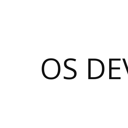
OS DE