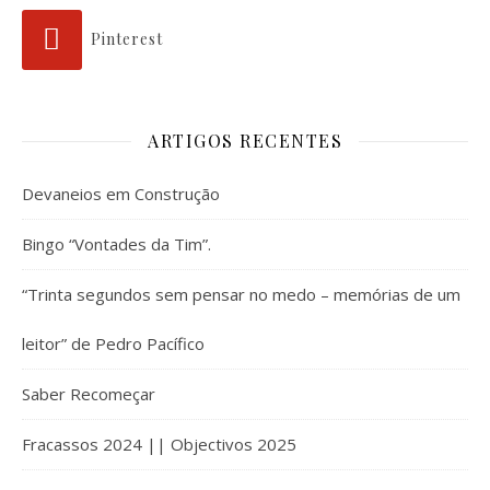
Pinterest
ARTIGOS RECENTES
Devaneios em Construção
Bingo “Vontades da Tim”.
“Trinta segundos sem pensar no medo – memórias de um
leitor” de Pedro Pacífico
Saber Recomeçar
Fracassos 2024 || Objectivos 2025