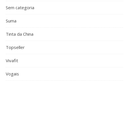
Sem categoria
Suma
Tinta da China
Topseller
Vivafit
Vogais