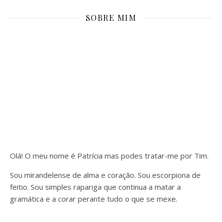
SOBRE MIM
Olá! O meu nome é Patrícia mas podes tratar-me por Tim.
Sou mirandelense de alma e coração. Sou escorpiona de
feitio. Sou simples rapariga que continua a matar a
gramática e a corar perante tudo o que se mexe.