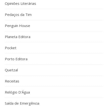
Opiniões Literárias
Pedaços da Tim
Penguin House
Planeta Editora
Pocket
Porto Editora
Quetzal
Receitas
Relógio D'Água
Saída de Emergência