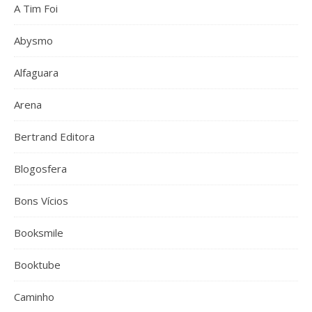
A Tim Foi
Abysmo
Alfaguara
Arena
Bertrand Editora
Blogosfera
Bons Vícios
Booksmile
Booktube
Caminho