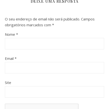
DEIXE UMA RESPOSTA
O seu endereço de email não será publicado.
Campos
obrigatórios marcados com
*
Nome
*
Email
*
Site