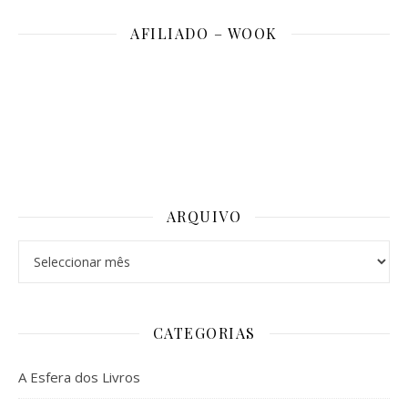
AFILIADO – WOOK
ARQUIVO
Arquivo
CATEGORIAS
A Esfera dos Livros