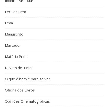
Infinito Particular
Ler Faz Bem
Leya
Manuscrito
Marcador
Matéria Prima
Nuvem de Tinta
O que é bom é para se ver
Oficina dos Livros
Opiniões Cinematográficas