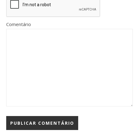
Comentário