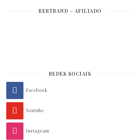
BERTRAND – AFILIADO
REDES SOCIAIS
Facebook
Youtube
Instagram