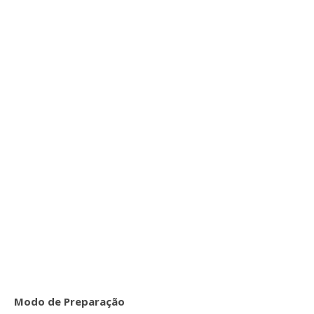
Modo de Preparação