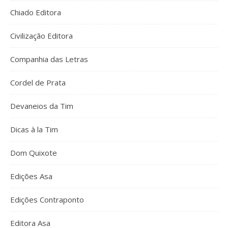
Chiado Editora
Civilização Editora
Companhia das Letras
Cordel de Prata
Devaneios da Tim
Dicas à la Tim
Dom Quixote
Edições Asa
Edições Contraponto
Editora Asa