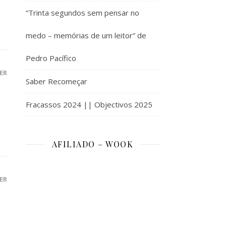
“Trinta segundos sem pensar no
medo – memórias de um leitor” de
Pedro Pacífico
ER
Saber Recomeçar
Fracassos 2024 || Objectivos 2025
AFILIADO – WOOK
ER