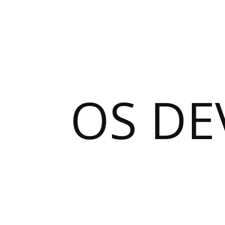
OS DE