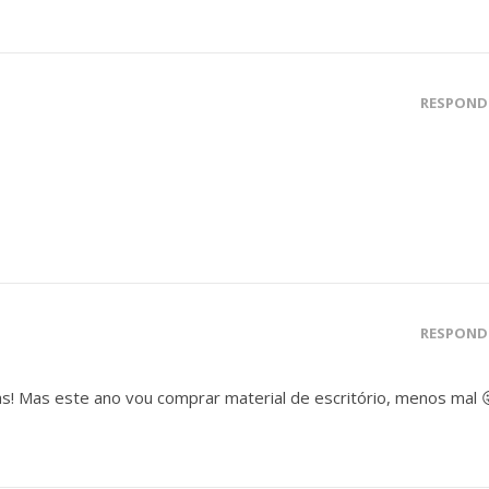
RESPOND
RESPOND
s! Mas este ano vou comprar material de escritório, menos mal 