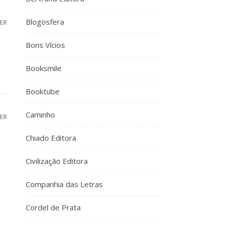
Blogosfera
ER
Bons Vícios
Booksmile
Booktube
Caminho
ER
Chiado Editora
Civilização Editora
Companhia das Letras
Cordel de Prata