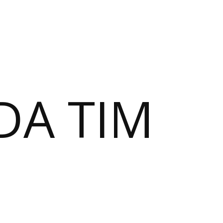
DA TIM