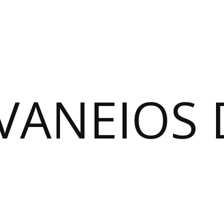
VANEIOS 