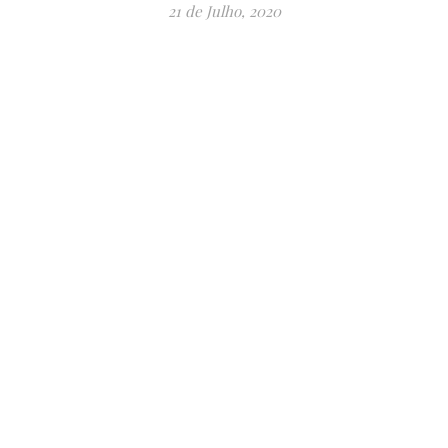
21 de Julho, 2020