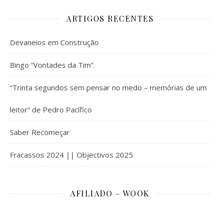
ARTIGOS RECENTES
Devaneios em Construção
Bingo “Vontades da Tim”.
“Trinta segundos sem pensar no medo – memórias de um
leitor” de Pedro Pacífico
Saber Recomeçar
Fracassos 2024 || Objectivos 2025
AFILIADO – WOOK