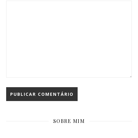
SOBRE MIM