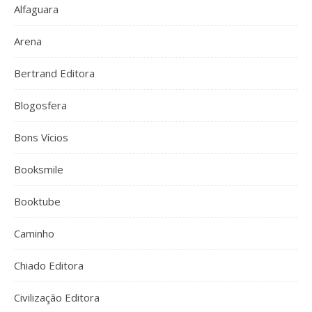
Alfaguara
Arena
Bertrand Editora
Blogosfera
Bons Vícios
Booksmile
Booktube
Caminho
Chiado Editora
Civilização Editora