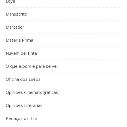
Leya
Manuscrito
Marcador
Matéria Prima
Nuvem de Tinta
O que é bom é para se ver
Oficina dos Livros
Opiniões Cinematográficas
Opiniões Literárias
Pedaços da Tim