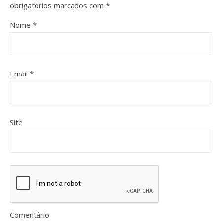
obrigatórios marcados com
*
Nome
*
Email
*
Site
Comentário