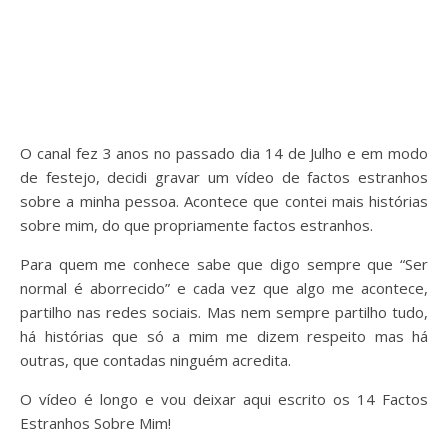
O canal fez 3 anos no passado dia 14 de Julho e em modo
de festejo, decidi gravar um vídeo de factos estranhos
sobre a minha pessoa. Acontece que contei mais histórias
sobre mim, do que propriamente factos estranhos.
Para quem me conhece sabe que digo sempre que “Ser
normal é aborrecido” e cada vez que algo me acontece,
partilho nas redes sociais. Mas nem sempre partilho tudo,
há histórias que só a mim me dizem respeito mas há
outras, que contadas ninguém acredita.
O vídeo é longo e vou deixar aqui escrito os 14 Factos
Estranhos Sobre Mim!