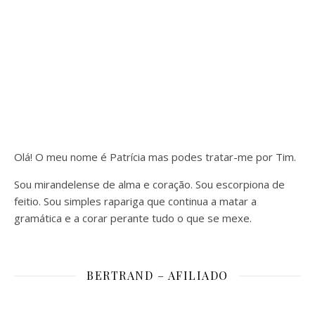
Olá! O meu nome é Patrícia mas podes tratar-me por Tim.
Sou mirandelense de alma e coração. Sou escorpiona de
feitio. Sou simples rapariga que continua a matar a
gramática e a corar perante tudo o que se mexe.
BERTRAND – AFILIADO