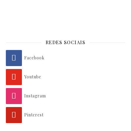
REDES SOCIAIS
Facebook
Youtube
Instagram
Pinterest