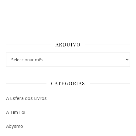
ARQUIVO
Arquivo
CATEGORIAS
A Esfera dos Livros
A Tim Foi
Abysmo