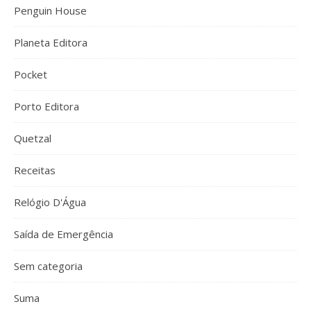
Penguin House
Planeta Editora
Pocket
Porto Editora
Quetzal
Receitas
Relógio D'Água
Saída de Emergência
Sem categoria
Suma