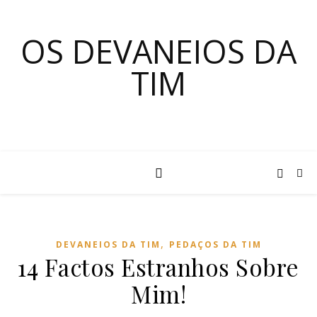
OS DEVANEIOS DA
TIM
,
DEVANEIOS DA TIM
PEDAÇOS DA TIM
14 Factos Estranhos Sobre
Mim!