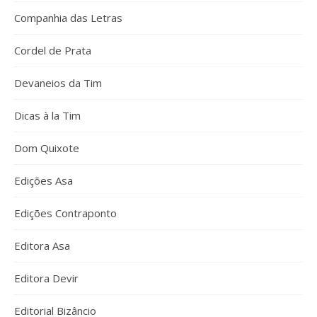
Companhia das Letras
Cordel de Prata
Devaneios da Tim
Dicas à la Tim
Dom Quixote
Edições Asa
Edições Contraponto
Editora Asa
Editora Devir
Editorial Bizâncio