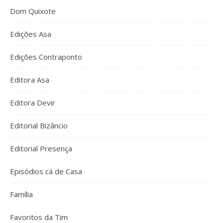
Dom Quixote
Edições Asa
Edições Contraponto
Editora Asa
Editora Devir
Editorial Bizâncio
Editorial Presença
Episódios cá de Casa
Família
Favoritos da Tim