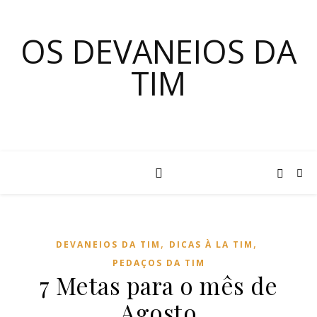
OS DEVANEIOS DA
TIM
,
,
DEVANEIOS DA TIM
DICAS À LA TIM
PEDAÇOS DA TIM
7 Metas para o mês de
Agosto