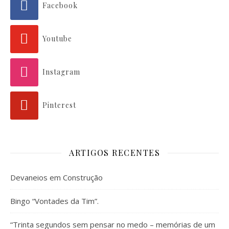
Facebook
Youtube
Instagram
Pinterest
ARTIGOS RECENTES
Devaneios em Construção
Bingo “Vontades da Tim”.
“Trinta segundos sem pensar no medo – memórias de um