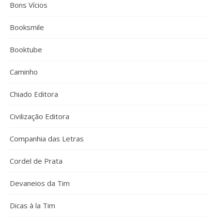
Bons Vícios
Booksmile
Booktube
Caminho
Chiado Editora
Civilização Editora
Companhia das Letras
Cordel de Prata
Devaneios da Tim
Dicas à la Tim