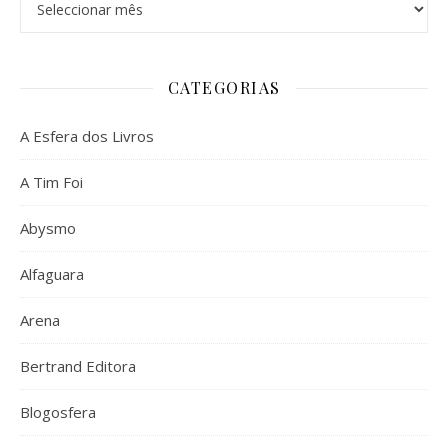
CATEGORIAS
A Esfera dos Livros
A Tim Foi
Abysmo
Alfaguara
Arena
Bertrand Editora
Blogosfera