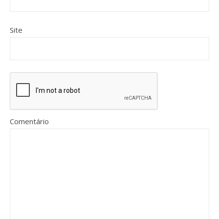
Site
Comentário