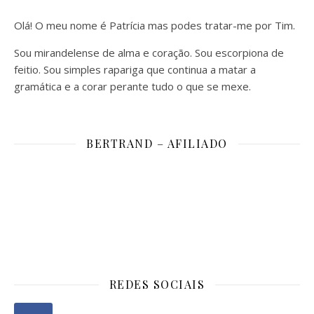
Olá! O meu nome é Patrícia mas podes tratar-me por Tim.
Sou mirandelense de alma e coração. Sou escorpiona de
feitio. Sou simples rapariga que continua a matar a
gramática e a corar perante tudo o que se mexe.
BERTRAND – AFILIADO
REDES SOCIAIS