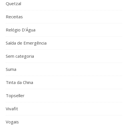
Quetzal
Receitas
Relógio D'Água
Saída de Emergência
Sem categoria
Suma
Tinta da China
Topseller
Vivafit
Vogais