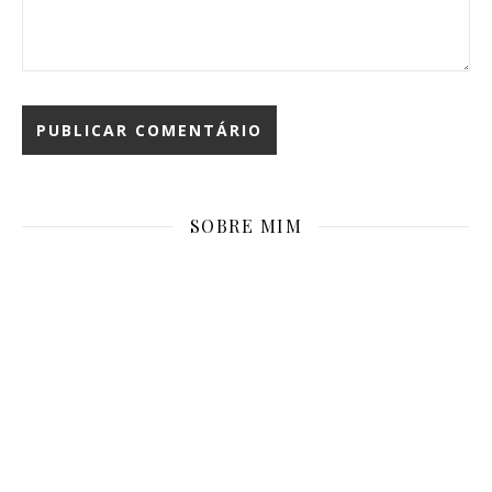
SOBRE MIM