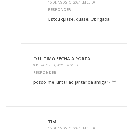
15 DE AGOSTO, 2021 EM 20:50
RESPONDER
Estou quase, quase. Obrigada
O ULTIMO FECHA A PORTA
9 DE AGOSTO, 2021 EM 21:02
RESPONDER
posso-me juntar ao jantar da amiga?? 🙂
TIM
15 DE AGOSTO, 2021 EM 20:50