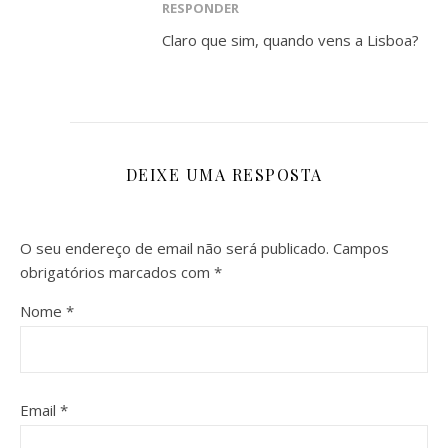
RESPONDER
Claro que sim, quando vens a Lisboa?
DEIXE UMA RESPOSTA
O seu endereço de email não será publicado.
Campos
obrigatórios marcados com
*
Nome
*
Email
*