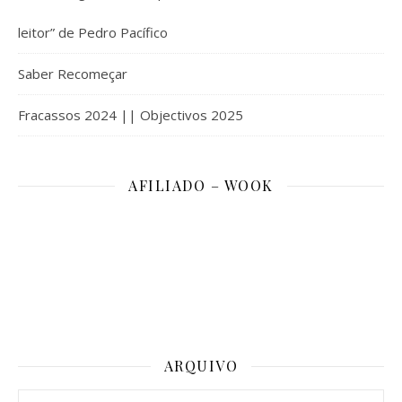
leitor” de Pedro Pacífico
Saber Recomeçar
Fracassos 2024 || Objectivos 2025
AFILIADO – WOOK
ARQUIVO
Arquivo