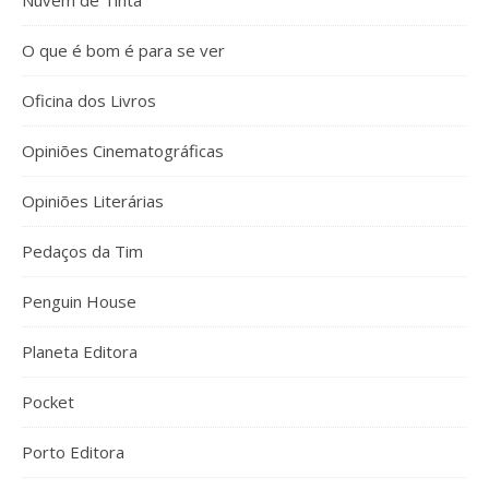
Nuvem de Tinta
O que é bom é para se ver
Oficina dos Livros
Opiniões Cinematográficas
Opiniões Literárias
Pedaços da Tim
Penguin House
Planeta Editora
Pocket
Porto Editora