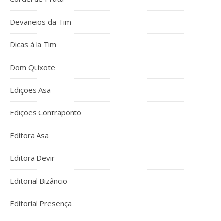
Devaneios da Tim
Dicas à la Tim
Dom Quixote
Edições Asa
Edições Contraponto
Editora Asa
Editora Devir
Editorial Bizâncio
Editorial Presença