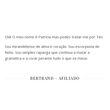
Olá! O meu nome é Patrícia mas podes tratar-me por Tim.
Sou mirandelense de alma e coração. Sou escorpiona de
feitio. Sou simples rapariga que continua a matar a
gramática e a corar perante tudo o que se mexe.
BERTRAND – AFILIADO