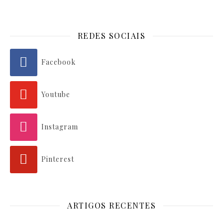
REDES SOCIAIS
Facebook
Youtube
Instagram
Pinterest
ARTIGOS RECENTES