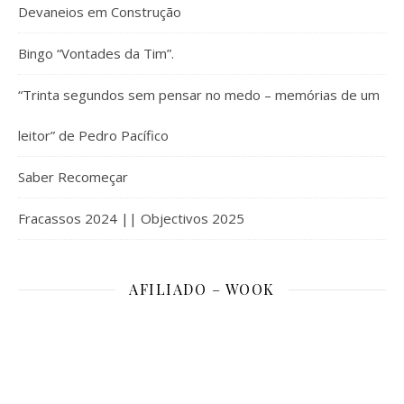
Devaneios em Construção
Bingo “Vontades da Tim”.
“Trinta segundos sem pensar no medo – memórias de um
leitor” de Pedro Pacífico
Saber Recomeçar
Fracassos 2024 || Objectivos 2025
AFILIADO – WOOK