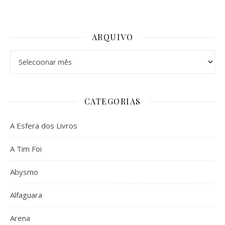
ARQUIVO
Arquivo
CATEGORIAS
A Esfera dos Livros
A Tim Foi
Abysmo
Alfaguara
Arena