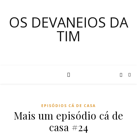
OS DEVANEIOS DA
TIM
EPISÓDIOS CÁ DE CASA
Mais um episódio cá de
casa #24