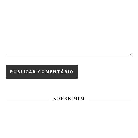
SOBRE MIM