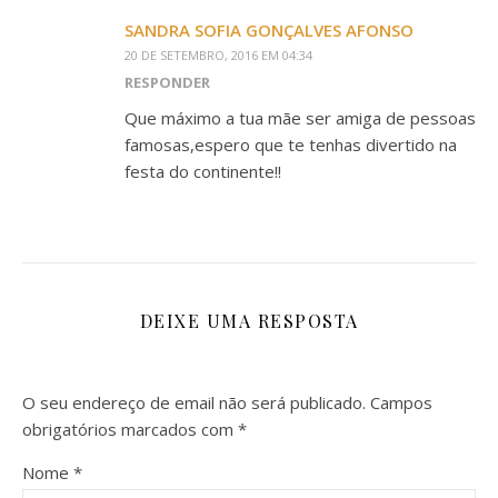
SANDRA SOFIA GONÇALVES AFONSO
20 DE SETEMBRO, 2016 EM 04:34
RESPONDER
Que máximo a tua mãe ser amiga de pessoas
famosas,espero que te tenhas divertido na
festa do continente!!
DEIXE UMA RESPOSTA
O seu endereço de email não será publicado.
Campos
obrigatórios marcados com
*
Nome
*