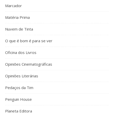
Marcador
Matéria Prima
Nuvem de Tinta
O que é bom é para se ver
Oficina dos Livros
Opiniões Cinematográficas
Opiniões Literárias
Pedaços da Tim
Penguin House
Planeta Editora