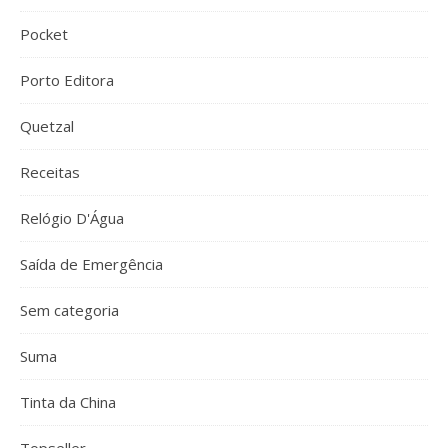
Pocket
Porto Editora
Quetzal
Receitas
Relógio D'Água
Saída de Emergência
Sem categoria
Suma
Tinta da China