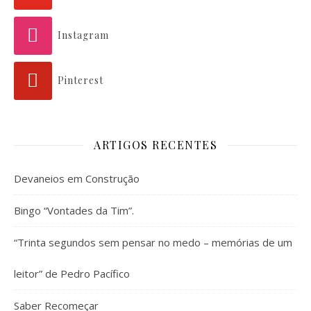
Instagram
Pinterest
ARTIGOS RECENTES
Devaneios em Construção
Bingo “Vontades da Tim”.
“Trinta segundos sem pensar no medo – memórias de um
leitor” de Pedro Pacífico
Saber Recomeçar