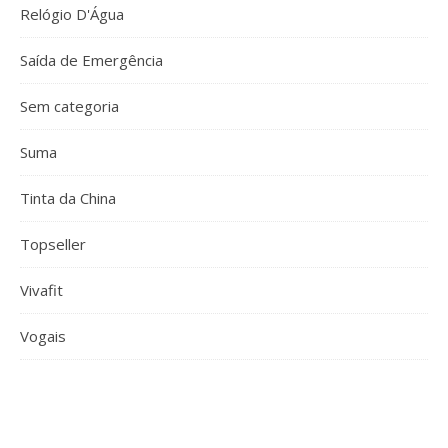
Relógio D'Água
Saída de Emergência
Sem categoria
Suma
Tinta da China
Topseller
Vivafit
Vogais