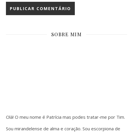
SOBRE MIM
Olá! O meu nome é Patrícia mas podes tratar-me por Tim.
Sou mirandelense de alma e coração. Sou escorpiona de