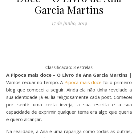
Garcia Martins
17 de Junho, 2019
Classificação: 3 estrelas
A Pipoca mais doce – O Livro de Ana Garcia Martins
|
Vamos recuar no tempo. A
Pipoca mais doce
foi o primeiro
blog que comecei a seguir. Ainda ela não tinha revelado a
sua identidade já eu lia religiosamente cada post. Comecei
por sentir uma certa inveja, a sua escrita e a sua
capacidade de exprimir qualquer tema era algo que queria
e quero alcançar.
Na realidade, a Ana é uma rapariga como todas as outras,