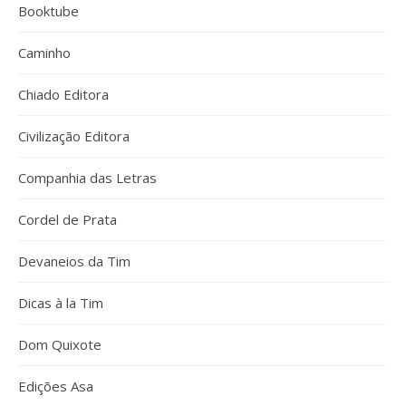
Booktube
Caminho
Chiado Editora
Civilização Editora
Companhia das Letras
Cordel de Prata
Devaneios da Tim
Dicas à la Tim
Dom Quixote
Edições Asa