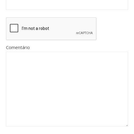
Comentário