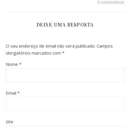
0 comentários
DEIXE UMA RESPOSTA
O seu endereço de email não será publicado.
Campos
obrigatórios marcados com
*
Nome
*
Email
*
Site