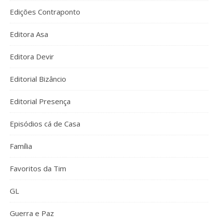
Edições Contraponto
Editora Asa
Editora Devir
Editorial Bizâncio
Editorial Presença
Episódios cá de Casa
Família
Favoritos da Tim
GL
Guerra e Paz