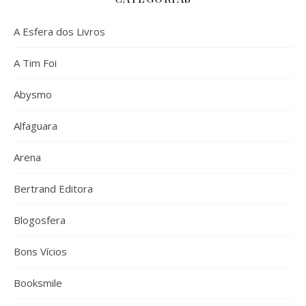
A Esfera dos Livros
A Tim Foi
Abysmo
Alfaguara
Arena
Bertrand Editora
Blogosfera
Bons Vícios
Booksmile