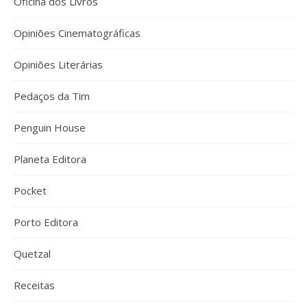
Oficina dos Livros
Opiniões Cinematográficas
Opiniões Literárias
Pedaços da Tim
Penguin House
Planeta Editora
Pocket
Porto Editora
Quetzal
Receitas