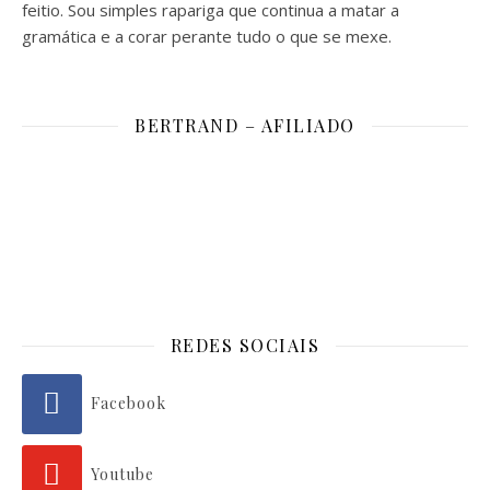
feitio. Sou simples rapariga que continua a matar a
gramática e a corar perante tudo o que se mexe.
BERTRAND – AFILIADO
REDES SOCIAIS
Facebook
Youtube