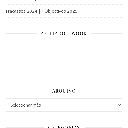
Fracassos 2024 || Objectivos 2025
AFILIADO – WOOK
ARQUIVO
Arquivo
CATEGORIAS