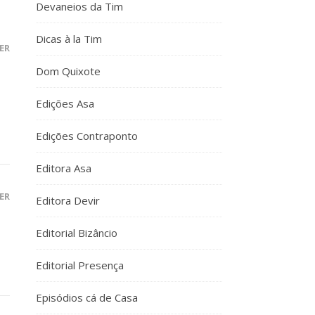
Devaneios da Tim
Dicas à la Tim
ER
Dom Quixote
Edições Asa
Edições Contraponto
Editora Asa
ER
Editora Devir
Editorial Bizâncio
Editorial Presença
Episódios cá de Casa