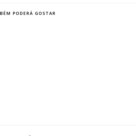
BÉM PODERÁ GOSTAR