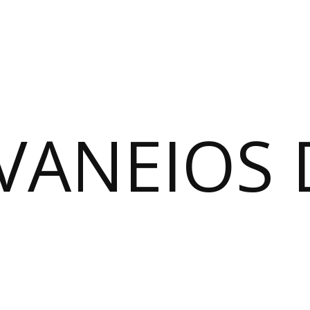
VANEIOS 