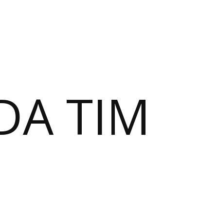
DA TIM