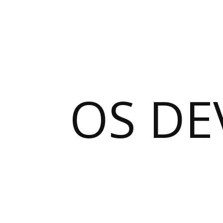
OS DE