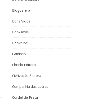
Blogosfera
Bons Vícios
Booksmile
Booktube
Caminho
Chiado Editora
Civilização Editora
Companhia das Letras
Cordel de Prata